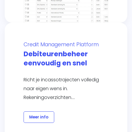
Credit Management Platform
Debiteurenbeheer
eenvoudig en snel
Richt je incassotrajecten volledig
naar eigen wens in.
Rekeningoverzichten….
Meer info