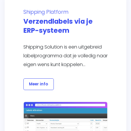
Shipping Platform
Verzendlabels via je
ERP-systeem
Shipping Solution is een uitgebreid
labelprogramma dat je volledig naar
eigen wens kunt koppelen…
Meer info