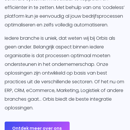
efficiënter in te zetten. Met behulp van ons ‘codeless’
platform kun je eenvoudig al jouw bedrijfsprocessen
optimaliseren en zelfs volledig automatiseren.
Iedere branche is uniek, dat weten wij bij Orbis als
geen ander. Belangrijk aspect binnen iedere
organisatie is dat processen optimaal moeten
ondersteunen in het ondernemerschap. Onze
oplossingen zijn ontwikkeld op basis van best
practices uit de verschillende sectoren. Of het nu om
ERP, CRM, eCommerce, Marketing, Logistiek of andere
branches gaat… Orbis biedt de beste integratie
oplossingen.
Ontdek meer over ons