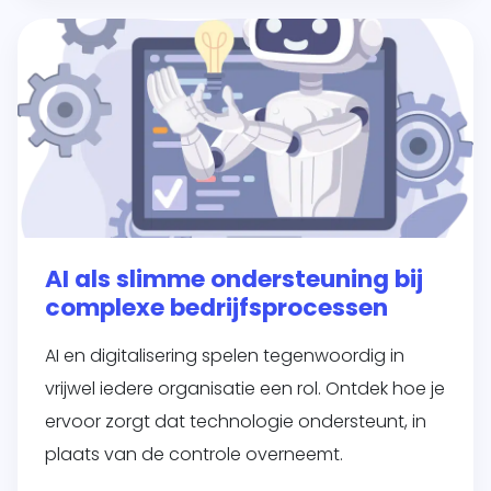
AI als slimme ondersteuning bij
complexe bedrijfsprocessen
AI en digitalisering spelen tegenwoordig in
vrijwel iedere organisatie een rol. Ontdek hoe je
ervoor zorgt dat technologie ondersteunt, in
plaats van de controle overneemt.