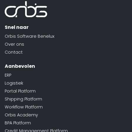
Snel naar
Orbis Software Benelux
Over ons
Contact
Aanbevolen
ERP
Logistiek
Portal Platform
Shipping Platform
Workflow Platform
Orbis Academy
BPA Platform
Credit Management Platform