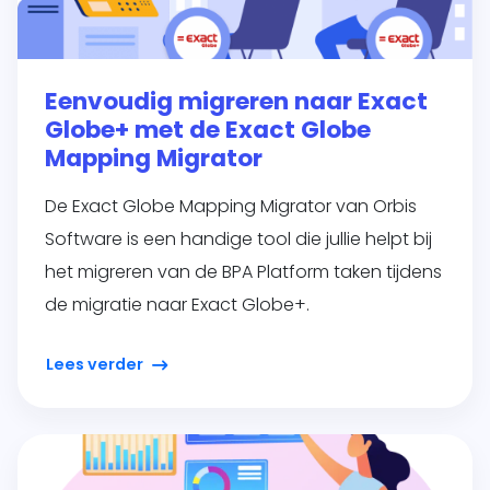
Eenvoudig migreren naar Exact
Globe+ met de Exact Globe
Mapping Migrator
De Exact Globe Mapping Migrator van Orbis
Software is een handige tool die jullie helpt bij
het migreren van de BPA Platform taken tijdens
de migratie naar Exact Globe+.
Lees verder