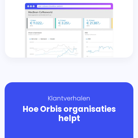
Klantverhalen
Hoe Orbis organisaties
helpt