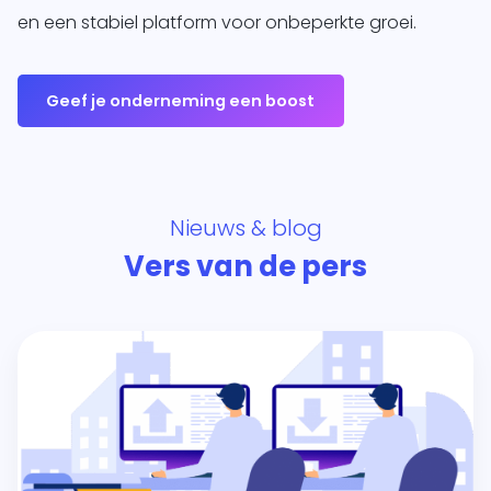
en een stabiel platform voor onbeperkte groei.
Geef je onderneming een boost
Nieuws & blog
Vers van de pers