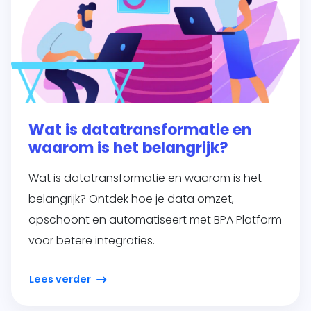
Wat is datatransformatie en
waarom is het belangrijk?
Wat is datatransformatie en waarom is het
belangrijk? Ontdek hoe je data omzet,
opschoont en automatiseert met BPA Platform
voor betere integraties.
Lees verder