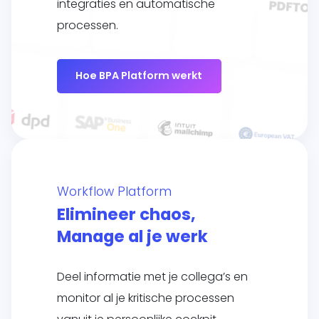
integraties en automatische
processen.
Hoe BPA Platform werkt
Workflow Platform
Elimineer chaos,
Manage al je werk
Deel informatie met je collega’s en
monitor al je kritische processen