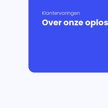
Klantervaringen
Over onze oplo