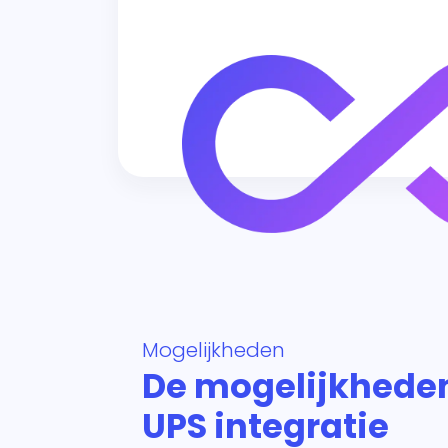
Mogelijkheden
De mogelijkhede
UPS integratie