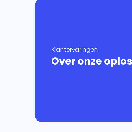
Klantervaringen
Over onze oplo