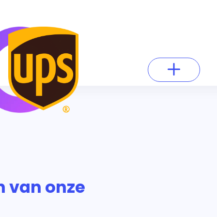
n van onze