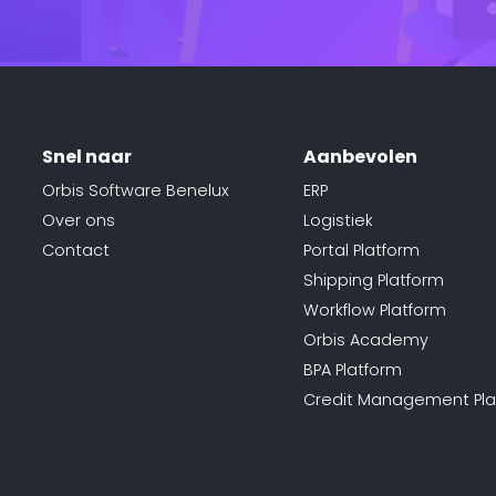
Snel naar
Aanbevolen
Orbis Software Benelux
ERP
Over ons
Logistiek
Contact
Portal Platform
Shipping Platform
Workflow Platform
Orbis Academy
BPA Platform
Credit Management Pla