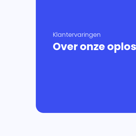
Klantervaringen
Over onze oplo