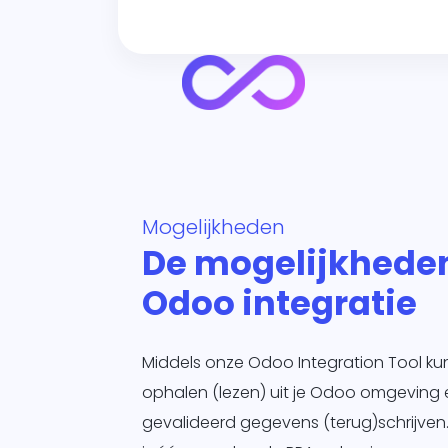
Mogelijkheden
De mogelijkhede
Odoo integratie
Middels onze Odoo Integration Tool k
ophalen (lezen) uit je Odoo omgeving
gevalideerd gegevens (terug)schrijven