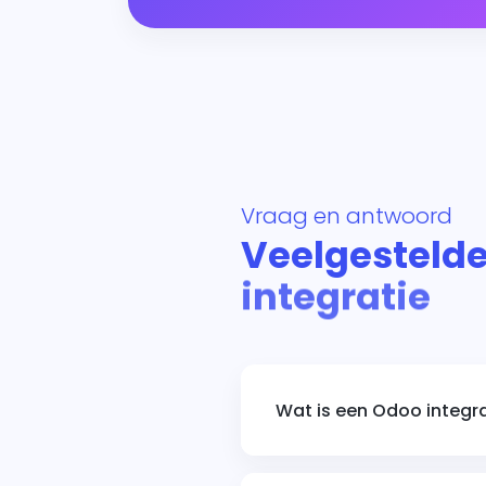
Vraag en antwoord
Veelgestelde
integratie
Wat is een Odoo integr