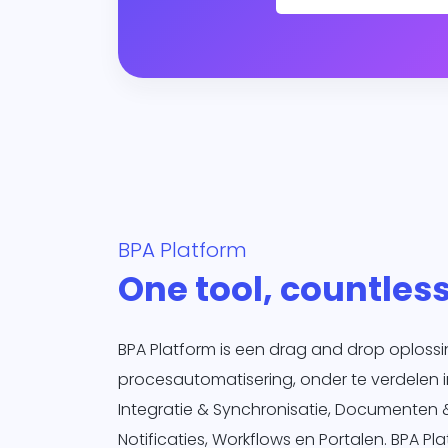
BPA Platform
One tool, countless
BPA Platform is een drag and drop oploss
procesautomatisering, onder te verdelen i
Integratie & Synchronisatie, Documenten 
Notificaties, Workflows en Portalen. BPA Pla