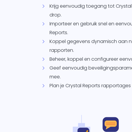
Krijg eenvoudig toegang tot Crystal
drop.
Importeer en gebruik snel en eenvo
Reports.
Koppel gegevens dynamisch aan n
rapporten.
Beheer, koppel en configureer een
Geef eenvoudig beveiligingsparame
mee.
Plan je Crystal Reports rapportages