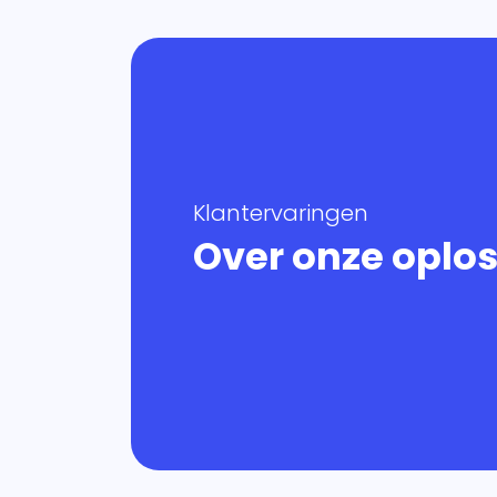
Klantervaringen
Over onze oplo