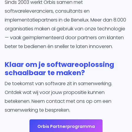
Sinds 2003 werkt Orbis samen met
softwareleveranciers, consultants en
implementatiepartners in de Benelux. Meer dan 8.000
organisaties maken al gebruik van onze technologie
— vaak geïmplementeerd door partners om klanten
beter te bedienen én sneller te laten innoveren.
Klaar om je softwareoplossing
schaalbaar te maken?
De toekomst van software zit in samenwerking.
Ontdek wat wij voor jouw propositie kunnen
betekenen. Neem contact met ons op om een
samenwerking te bespreken.
Orbis Partnerprogramma