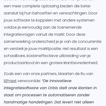
een meer complete oplossing bieden die beter
aansluit bij hun behoeften en verwachtingen. Door
jouw software te koppelen met andere systemen
voldoe je eenvoudig aan de toenemende
integratievragen vanuit de markt. Door deze
samenwerking onderscheid je je van de concurrentie
en versterk je jouw marktpositie. Het resultaat is een
schaalbare, kosteneffectieve uitbreiding van je
productaanbod én een grotere klanttevredenheid.
Zoals een van onze partners, Maarten de Ru van
ISPnext
verwoordde:
“De innovatieve
integratiesoftware van Orbis stelt onze klanten in
staat om processen te automatiseren zonder
handmatige handelingen. Dat levert niet alleen