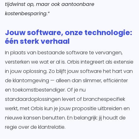
tijdwinst op, maar ook aantoonbare
kostenbesparing.”
Jouw software, onze technologie:
één sterk verhaal
In plaats van bestaande software te vervangen,
versterken we wat er al is. Orbis integreert als extensie
in jouw oplossing. Zo blijft jouw software het hart van
de klantomgeving — alleen dan slimmer, efficiënter
en toekomstbestendiger. Of je nu
standaardoplossingen levert of branchespecifiek
werkt, met Orbis kun je jouw propositie uitbreiden en
nieuwe kansen benutten. En belangrijk: jij houdt de
regie over de klantrelatie.