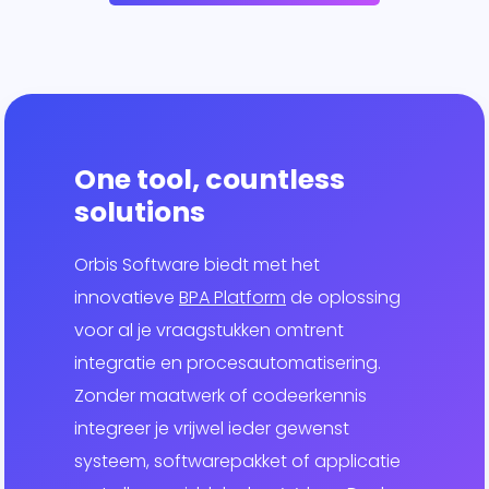
One tool, countless
solutions
Orbis Software biedt met het
innovatieve
BPA Platform
de oplossing
voor al je vraagstukken omtrent
integratie en procesautomatisering.
Zonder maatwerk of codeerkennis
integreer je vrijwel ieder gewenst
systeem, softwarepakket of applicatie