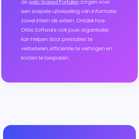
de
web-based Portalen
zorgen voor
een soepele uitwisseling van informatie
zowel intern als extern. Ontdek hoe
Orbis Software ook jouw organisatie
kan helpen door prestaties te
verbeteren, efficiëntie te verhogen en
kosten te besparen.