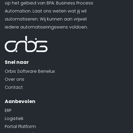
op het gebied van BPA: Business Process
Automation. Laat ons weten wat jij wil
automatiseren. Wij kunnen aan vrijwel
iedere automatiseringswens voldoen.
Snel naar
Orbis Software Benelux
Over ons
Contact
Aanbevolen
ERP
Logistiek
Portal Platform