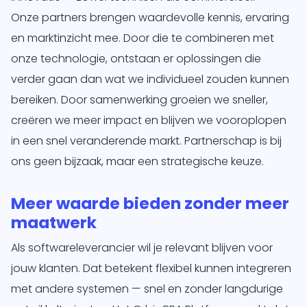
Onze partners brengen waardevolle kennis, ervaring
en marktinzicht mee. Door die te combineren met
onze technologie, ontstaan er oplossingen die
verder gaan dan wat we individueel zouden kunnen
bereiken. Door samenwerking groeien we sneller,
creëren we meer impact en blijven we vooroplopen
in een snel veranderende markt. Partnerschap is bij
ons geen bijzaak, maar een strategische keuze.
Meer waarde bieden zonder meer
maatwerk
Als softwareleverancier wil je relevant blijven voor
jouw klanten. Dat betekent flexibel kunnen integreren
met andere systemen — snel en zonder langdurige