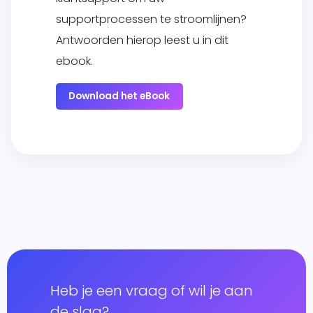
supportprocessen te stroomlijnen?
Antwoorden hierop leest u in dit
ebook.
Download het eBook
Heb je een vraag of wil je aan
de slag?