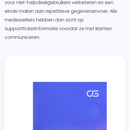
voor niet-helpdeskgebruikers verbeteren en een
einde maken aan repetitieve gegevensinvoer. Alle
medewerkers hebben dan zicht op
supportticketinformatie voordat ze met klanten
communiceren.