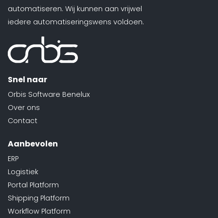
automatiseren. Wij kunnen aan vrijwel
iedere automatiseringswens voldoen.
Snel naar
Orbis Software Benelux
Over ons
Contact
Aanbevolen
ERP
Logistiek
Portal Platform
Shipping Platform
Workflow Platform