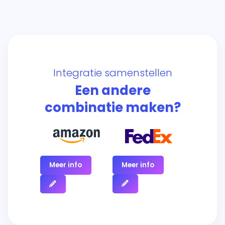
Integratie samenstellen
Een andere
combinatie maken?
Meer info
Meer info