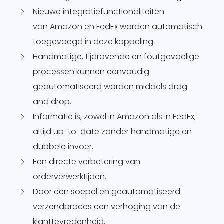
Nieuwe integratiefunctionaliteiten
van
Amazon
en
FedEx
worden automatisch
toegevoegd in deze koppeling.
Handmatige, tijdrovende en foutgevoelige
processen kunnen eenvoudig
geautomatiseerd worden middels drag
and drop.
Informatie is, zowel in Amazon als in FedEx,
altijd up-to-date zonder handmatige en
dubbele invoer.
Een directe verbetering van
orderverwerktijden.
Door een soepel en geautomatiseerd
verzendproces een verhoging van de
klanttevredenheid.