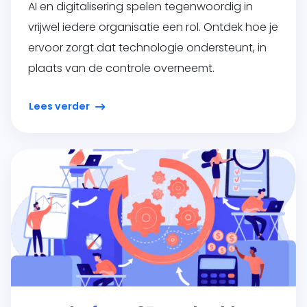
AI en digitalisering spelen tegenwoordig in
vrijwel iedere organisatie een rol. Ontdek hoe je
ervoor zorgt dat technologie ondersteunt, in
plaats van de controle overneemt.
Lees verder