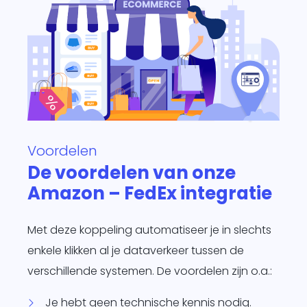
Voordelen
De voordelen van onze
Amazon – FedEx integratie
Met deze koppeling automatiseer je in slechts
enkele klikken al je dataverkeer tussen de
verschillende systemen. De voordelen zijn o.a.:
Je hebt geen technische kennis nodig.