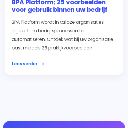
BPA Platform; 25 voorbeelden
voor gebruik binnen uw bedrijf
BPA Platform wordt in talloze organisaties
ingezet om bedrijfsprocessen te
automatiseren. Ontdek wat bij uw organisatie
past middels 25 praktijkvoorbeelden
Lees verder