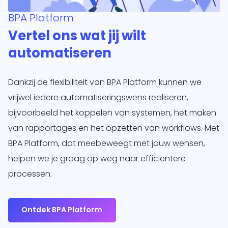
BPA Platform
Vertel ons wat jij wilt
automatiseren
Dankzij de flexibiliteit van BPA Platform kunnen we
vrijwel iedere automatiseringswens realiseren,
bijvoorbeeld het koppelen van systemen, het maken
van rapportages en het opzetten van workflows. Met
BPA Platform, dat meebeweegt met jouw wensen,
helpen we je graag op weg naar efficiëntere
processen.
Ontdek BPA Platform