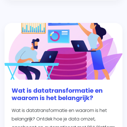
Wat is datatransformatie en
waarom is het belangrijk?
Wat is datatransformatie en waarom is het
belangrijk? Ontdek hoe je data omzet,