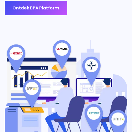
Ontdek BPA Platform