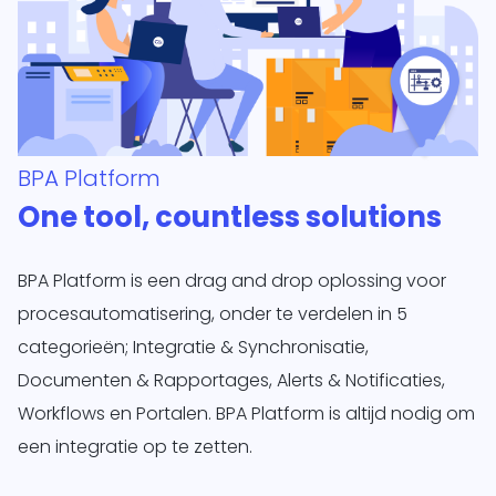
BPA Platform
One tool, countless solutions
BPA Platform is een drag and drop oplossing voor
procesautomatisering, onder te verdelen in 5
categorieën; Integratie & Synchronisatie,
Documenten & Rapportages, Alerts & Notificaties,
Workflows en Portalen. BPA Platform is altijd nodig om
een integratie op te zetten.