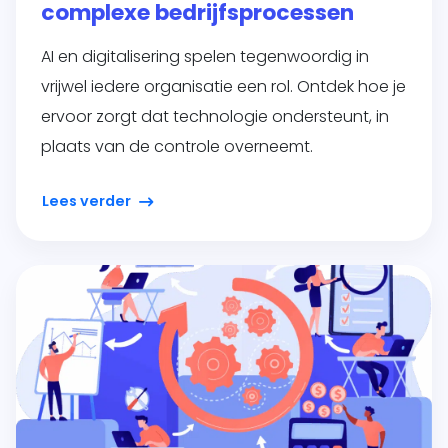
complexe bedrijfsprocessen
AI en digitalisering spelen tegenwoordig in
vrijwel iedere organisatie een rol. Ontdek hoe je
ervoor zorgt dat technologie ondersteunt, in
plaats van de controle overneemt.
Lees verder