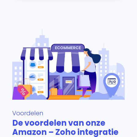
Voordelen
De voordelen van onze
Amazon – Zoho integratie