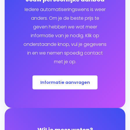
Iedere automatiseringswens is weer
anders. Om je de beste prijs te
geven hebben we wat meer
informatie van je nodig. Klik op
onderstaande knop, vul je gegevens
in en we nemen spoedig contact
met je op.
Informatie aanvragen