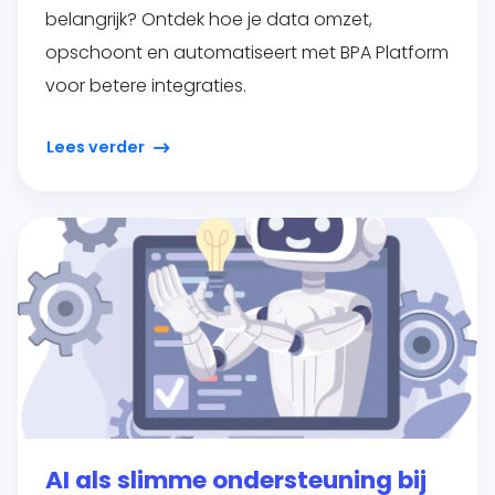
belangrijk? Ontdek hoe je data omzet,
opschoont en automatiseert met BPA Platform
voor betere integraties.
Lees verder
AI als slimme ondersteuning bij