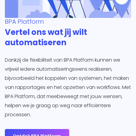
BPA Platform
Vertel ons wat jij wilt
automatiseren
Dankzij de flexibiliteit van BPA Platform kunnen we
vrijwel iedere automatiseringswens realiseren,
bijvoorbeeld het koppelen van systemen, het maken
van rapportages en het opzetten van workflows. Met
BPA Platform, dat meebeweegt met jouw wensen,
helpen we je graag op weg naar efficiëntere
processen.