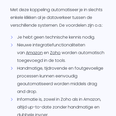
Met deze koppeling automatiseer je in slechts
enkele klikken al je dataverkeer tussen de
verschillende systemen. De voordelen zijn o.a.:
Je hebt geen technische kennis nodig.
Nieuwe integratiefunctionaliteiten
van
Amazon
en
Zoho
worden automatisch
toegevoegd in de tools.
Handmatige, tijdrovende en foutgevoelige
processen kunnen eenvoudig
geautomatiseerd worden middels drag
and drop.
Informatie is, zowel in Zoho als in Amazon,
altijd up-to-date zonder handmatige en
dubbele invoer.