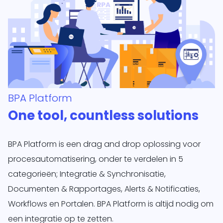
BPA Platform
One tool, countless solutions
BPA Platform is een drag and drop oplossing voor
procesautomatisering, onder te verdelen in 5
categorieën; Integratie & Synchronisatie,
Documenten & Rapportages, Alerts & Notificaties,
Workflows en Portalen. BPA Platform is altijd nodig om
een integratie op te zetten.