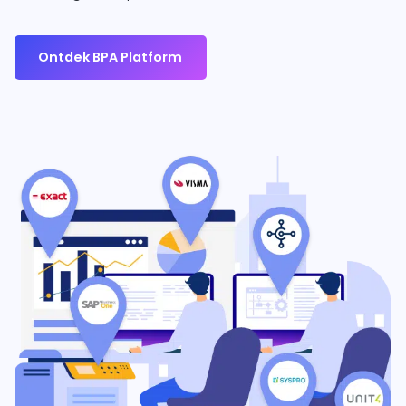
Ontdek BPA Platform