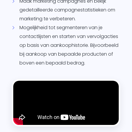
Maak marketing campagnes en bekijk
gedetailleerde campagnestatistieken om
marketing te verbeteren.
Mogelijkheid tot segmenteren van je
contactlijsten en starten van vervolgacties
op basis van aankoophistorie. Bijvoorbeeld
bij aankoop van bepaalde producten of
boven een bepaald bedrag.