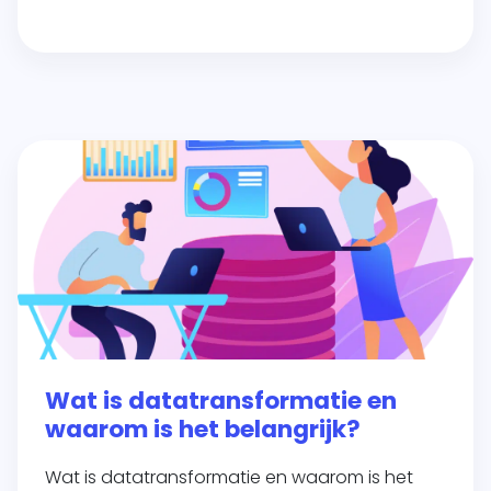
Wat is datatransformatie en
waarom is het belangrijk?
Wat is datatransformatie en waarom is het