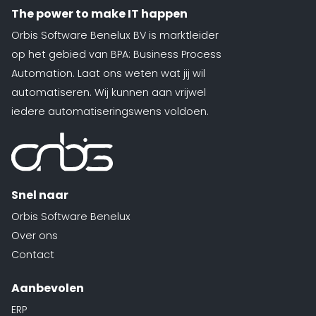
The power to make IT happen
Orbis Software Benelux BV is marktleider
op het gebied van BPA: Business Process
Automation. Laat ons weten wat jij wil
automatiseren. Wij kunnen aan vrijwel
iedere automatiseringswens voldoen.
Snel naar
Orbis Software Benelux
Over ons
Contact
Aanbevolen
ERP