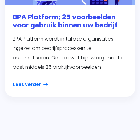
BPA Platform; 25 voorbeelden
voor gebruik binnen uw bedrijf
BPA Platform wordt in talloze organisaties
ingezet om bedrijfsprocessen te
automatiseren. Ontdek wat bij uw organisatie
past middels 25 praktijkvoorbeelden
Lees verder