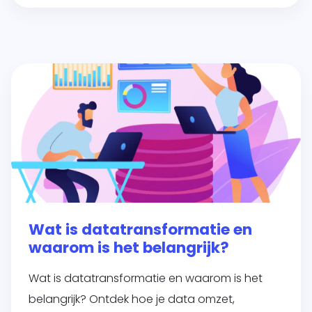
Wat is datatransformatie en
waarom is het belangrijk?
Wat is datatransformatie en waarom is het
belangrijk? Ontdek hoe je data omzet,