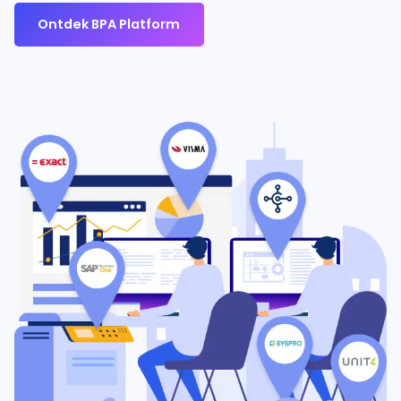
Ontdek BPA Platform