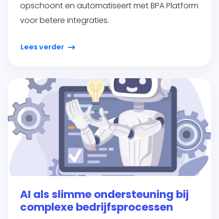
opschoont en automatiseert met BPA Platform
voor betere integraties.
Lees verder
AI als slimme ondersteuning bij
complexe bedrijfsprocessen