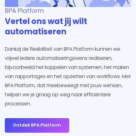
BPA Platform
Vertel ons wat jij wilt
automatiseren
Dankzij de flexibiliteit van BPA Platform kunnen we
vrijwel iedere automatiseringswens realiseren,
bijvoorbeeld het koppelen van systemen, het maken
van rapportages en het opzetten van workflows. Met
BPA Platform, dat meebeweegt met jouw wensen,
helpen we je graag op weg naar efficiëntere
processen.
Ontdek BPA Platform