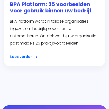
BPA Platform; 25 voorbeelden
voor gebruik binnen uw bedrijf
BPA Platform wordt in talloze organisaties
ingezet om bedrijfsprocessen te
automatiseren. Ontdek wat bij uw organisatie
past middels 25 praktijkvoorbeelden
Lees verder