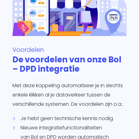
Voordelen
De voordelen van onze Bol
– DPD integratie
Met deze koppeling automatiseer je in slechts
enkele klikken al je dataverkeer tussen de
verschillende systemen. De voordelen zijn o.a.:
Je hebt geen technische kennis nodig.
Nieuwe integratiefunctionaliteiten
van
Bol
en
DPD
worden automatisch