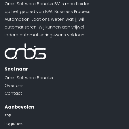
Orbis Software Benelux BV is marktleider
op het gebied van BPA: Business Process
Automation. Laat ons weten wat jij wil
automatiseren. Wij kunnen aan vrijwel
iedere automatiseringswens voldoen.
Snel naar
Orbis Software Benelux
Over ons
Contact
Aanbevolen
ERP
Logistiek