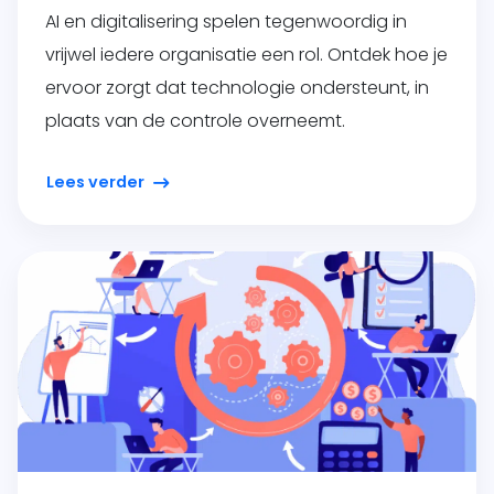
AI en digitalisering spelen tegenwoordig in
vrijwel iedere organisatie een rol. Ontdek hoe je
ervoor zorgt dat technologie ondersteunt, in
plaats van de controle overneemt.
Lees verder