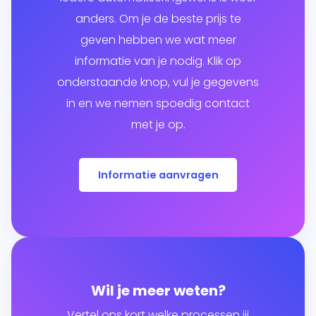
anders. Om je de beste prijs te
geven hebben we wat meer
informatie van je nodig. Klik op
onderstaande knop, vul je gegevens
in en we nemen spoedig contact
met je op.
Informatie aanvragen
Wil je meer weten?
Vertel ons kort welke processen jij