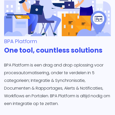
BPA Platform
One tool, countless solutions
BPA Platform is een drag and drop oplossing voor
procesautomatisering, onder te verdelen in 5
categorieën; Integratie & Synchronisatie,
Documenten & Rapportages, Alerts & Notificaties,
Workflows en Portalen. BPA Platform is altijd nodig om
een integratie op te zetten.