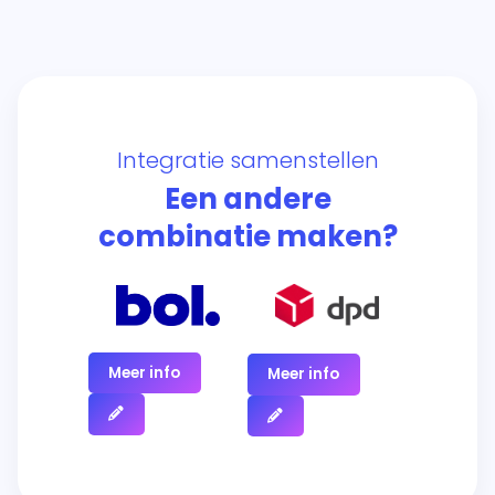
Integratie samenstellen
Een andere
combinatie maken?
Meer info
Meer info