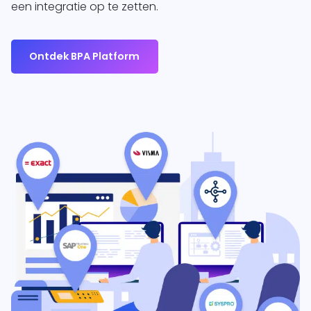
een integratie op te zetten.
Ontdek BPA Platform