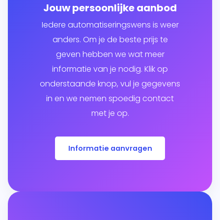
Jouw persoonlijke aanbod
Iedere automatiseringswens is weer
anders. Om je de beste prijs te
geven hebben we wat meer
informatie van je nodig. Klik op
onderstaande knop, vul je gegevens
in en we nemen spoedig contact
met je op.
Informatie aanvragen