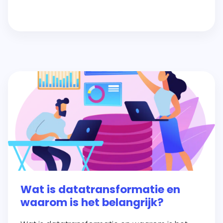
Wat is datatransformatie en
waarom is het belangrijk?