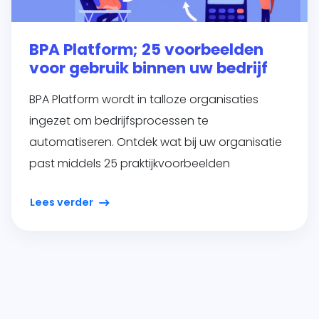
BPA Platform; 25 voorbeelden
voor gebruik binnen uw bedrijf
BPA Platform wordt in talloze organisaties
ingezet om bedrijfsprocessen te
automatiseren. Ontdek wat bij uw organisatie
past middels 25 praktijkvoorbeelden
Lees verder