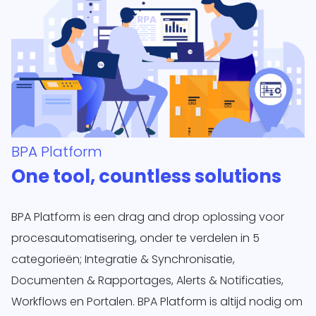
BPA Platform
One tool, countless solutions
BPA Platform is een drag and drop oplossing voor
procesautomatisering, onder te verdelen in 5
categorieën; Integratie & Synchronisatie,
Documenten & Rapportages, Alerts & Notificaties,
Workflows en Portalen. BPA Platform is altijd nodig om