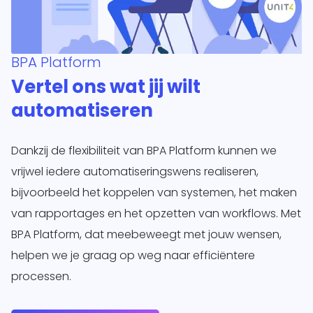
BPA Platform
Vertel ons wat jij wilt
automatiseren
Dankzij de flexibiliteit van BPA Platform kunnen we
vrijwel iedere automatiseringswens realiseren,
bijvoorbeeld het koppelen van systemen, het maken
van rapportages en het opzetten van workflows. Met
BPA Platform, dat meebeweegt met jouw wensen,
helpen we je graag op weg naar efficiëntere
processen.