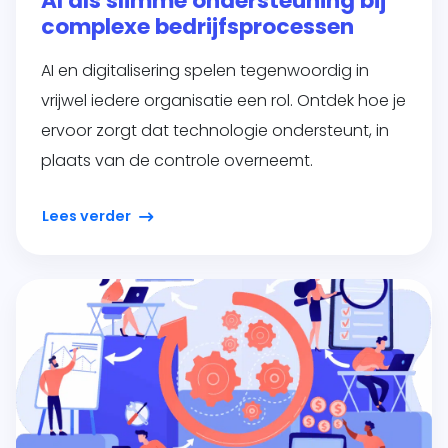
AI als slimme ondersteuning bij
complexe bedrijfsprocessen
AI en digitalisering spelen tegenwoordig in
vrijwel iedere organisatie een rol. Ontdek hoe je
ervoor zorgt dat technologie ondersteunt, in
plaats van de controle overneemt.
Lees verder