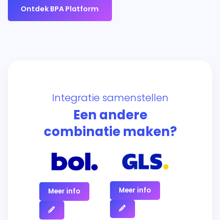
Ontdek BPA Platform
Integratie samenstellen
Een andere
combinatie maken?
Meer info
Meer info