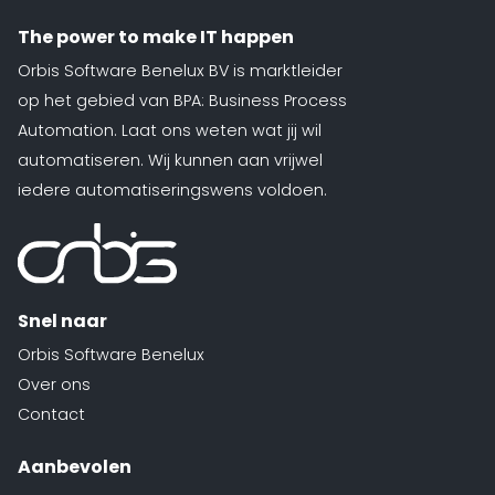
The power to make IT happen
Orbis Software Benelux BV is marktleider
op het gebied van BPA: Business Process
Automation. Laat ons weten wat jij wil
automatiseren. Wij kunnen aan vrijwel
iedere automatiseringswens voldoen.
Snel naar
Orbis Software Benelux
Over ons
Contact
Aanbevolen