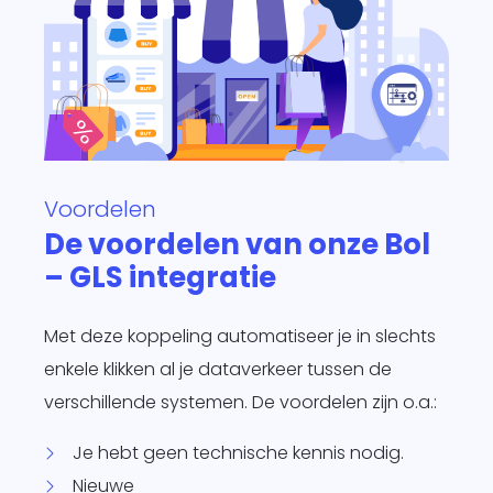
Voordelen
De voordelen van onze Bol
– GLS integratie
Met deze koppeling automatiseer je in slechts
enkele klikken al je dataverkeer tussen de
verschillende systemen. De voordelen zijn o.a.:
Je hebt geen technische kennis nodig.
Nieuwe