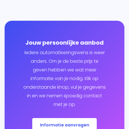
Jouw persoonlijke aanbod
Iedere automatiseringswens is weer
anders. Om je de beste prijs te
geven hebben we wat meer
informatie van je nodig. Klik op
onderstaande knop, vul je gegevens
in en we nemen spoedig contact
met je op.
Informatie aanvragen