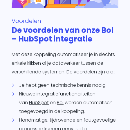
Voordelen
De voordelen van onze Bol
– HubSpot integratie
Met deze koppeling automatiseer je in slechts
enkele klikken al je dataverkeer tussen de
verschillende systemen. De voordelen zijn o.a.:
Je hebt geen technische kennis nodig.
Nieuwe integratiefunctionaliteiten
van
HubSpot
en
Bol
worden automatisch
toegevoegd in de koppeling.
Handmatige, tijdrovende en foutgevoelige
processen kunnen eenvoudig