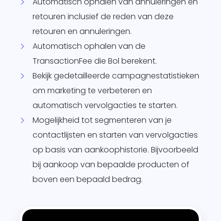
Automatisch ophalen van annuleringen en
retouren inclusief de reden van deze
retouren en annuleringen.
Automatisch ophalen van de
TransactionFee die Bol berekent.
Bekijk gedetailleerde campagnestatistieken
om marketing te verbeteren en
automatisch vervolgacties te starten.
Mogelijkheid tot segmenteren van je
contactlijsten en starten van vervolgacties
op basis van aankoophistorie. Bijvoorbeeld
bij aankoop van bepaalde producten of
boven een bepaald bedrag.