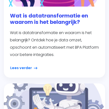
Wat is datatransformatie en
waarom is het belangrijk?
Wat is datatransformatie en waarom is het
belangrijk? Ontdek hoe je data omzet,
opschoont en automatiseert met BPA Platform
voor betere integraties.
Lees verder