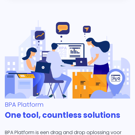
BPA Platform
One tool, countless solutions
BPA Platform is een drag and drop oplossing voor