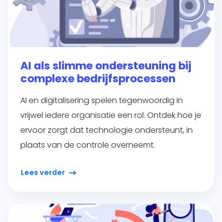
AI als slimme ondersteuning bij
complexe bedrijfsprocessen
AI en digitalisering spelen tegenwoordig in
vrijwel iedere organisatie een rol. Ontdek hoe je
ervoor zorgt dat technologie ondersteunt, in
plaats van de controle overneemt.
Lees verder