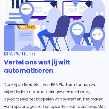
BPA Platform
Vertel ons wat jij wilt
automatiseren
Dankzij de flexibiliteit van BPA Platform kunnen we
vrijwel iedere automatiseringswens realiseren,
bijvoorbeeld het koppelen van systemen, het maken
van rapportages en het opzetten van workflows. Met