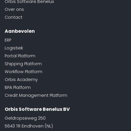
Orbis Software Benelux
Over ons
Contact
Aanbevolen
ERP
Logistiek
Portal Platform
Shipping Platform
Workflow Platform
Orbis Academy
BPA Platform
Credit Management Platform
Orbis Software Benelux BV
Geldropseweg 250
5643 TR Eindhoven (NL)