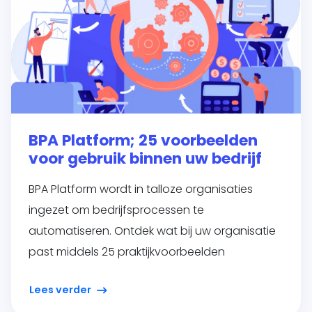
BPA Platform; 25 voorbeelden
voor gebruik binnen uw bedrijf
BPA Platform wordt in talloze organisaties
ingezet om bedrijfsprocessen te
automatiseren. Ontdek wat bij uw organisatie
past middels 25 praktijkvoorbeelden
Lees verder