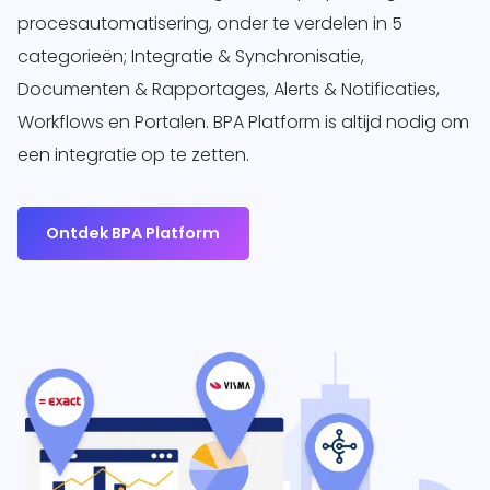
procesautomatisering, onder te verdelen in 5
categorieën; Integratie & Synchronisatie,
Documenten & Rapportages, Alerts & Notificaties,
Workflows en Portalen. BPA Platform is altijd nodig om
een integratie op te zetten.
Ontdek BPA Platform