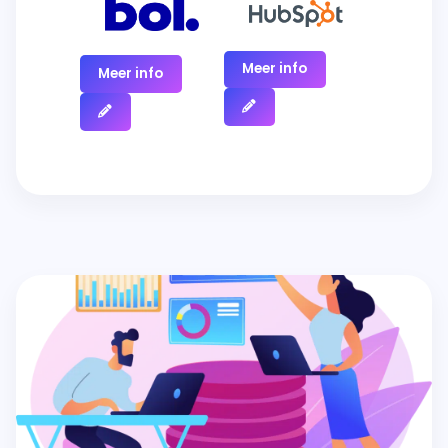
Meer info
Meer info