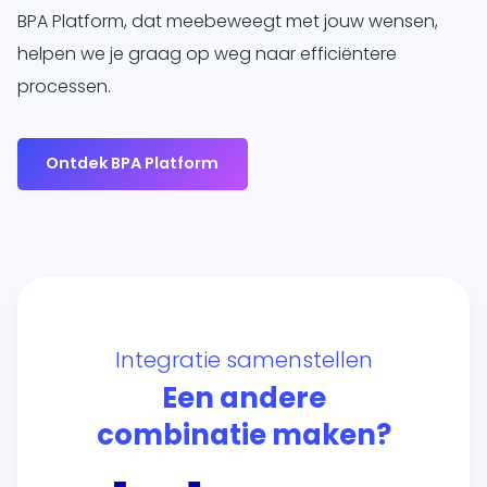
BPA Platform, dat meebeweegt met jouw wensen,
helpen we je graag op weg naar efficiëntere
processen.
Ontdek BPA Platform
Integratie samenstellen
Een andere
combinatie maken?