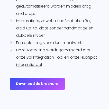
geautomatiseerd worden middels drag
and drop.
Informatie is, zowel in HubSpot als in Bol,
altijd up-to-date zonder handmatige en
dubbele invoer.
Een oplossing voor duur maatwerk.
Deze koppeling wordt gerealiseerd met
onze
Bol Integration Tool
en onze
HubSpot
integratietool
.
Download de brochure