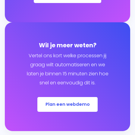
Wil je meer weten?
Vertel ons kort welke processen jij
graag wilt automatiseren en we
laten je binnen 15 minuten zien hoe
snel en eenvoudig dit is.
Plan een webdemo