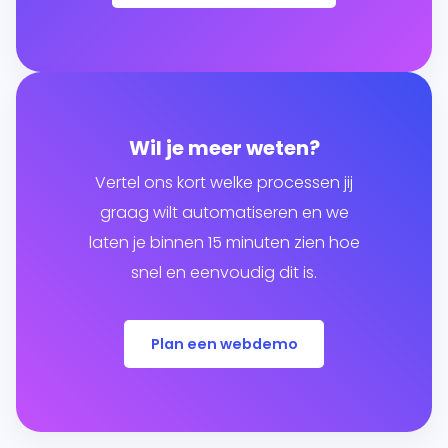
Wil je meer weten?
Vertel ons kort welke processen jij
graag wilt automatiseren en we
laten je binnen 15 minuten zien hoe
snel en eenvoudig dit is.
Plan een webdemo