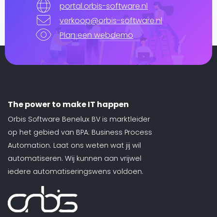
portal.orbis-software.nl
verkoop@orbis-software.nl
Plan een webdemo
The power to make IT happen
Orbis Software Benelux BV is marktleider
op het gebied van BPA: Business Process
Automation. Laat ons weten wat jij wil
automatiseren. Wij kunnen aan vrijwel
iedere automatiseringswens voldoen.