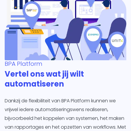
BPA Platform
Vertel ons wat jij wilt
automatiseren
Dankzij de flexibiliteit van BPA Platform kunnen we
vrijwel iedere automatiseringswens realiseren,
bijvoorbeeld het koppelen van systemen, het maken
van rapportages en het opzetten van workflows. Met