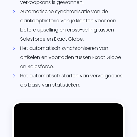
verkoopkans is gewonnen.
Automatische synchronisatie van de
aankoophistorie van je klanten voor een
betere upselling en cross-selling tussen
Salesforce en Exact Globe.
Het automatisch synchroniseren van
artikelen en voorraden tussen Exact Globe
en Salesforce.
Het automatisch starten van vervolgacties
op basis van statistieken.