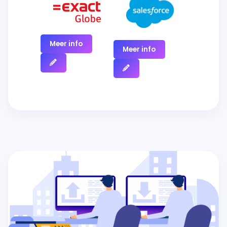
Meer info
Meer info