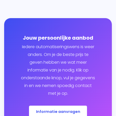
Jouw persoonlijke aanbod
Iedere automatiseringswens is weer
anders. Om je de beste prijs te
geven hebben we wat meer
informatie van je nodig. Klik op
onderstaande knop, vul je gegevens
in en we nemen spoedig contact
met je op.
Informatie aanvragen