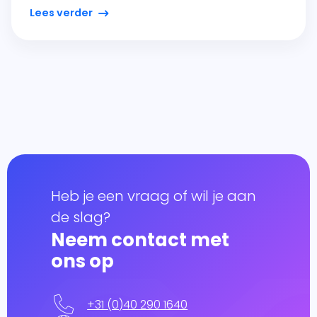
Lees verder
Heb je een vraag of wil je aan
de slag?
Neem contact met
ons op
+31 (0)40 290 1640