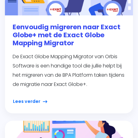
Eenvoudig migreren naar Exact
Globe+ met de Exact Globe
Mapping Migrator
De Exact Globe Mapping Migrator van Orbis
Software is een handige tool die jullie helpt bij
het migreren van de BPA Platform taken tijdens
de migratie naar Exact Globe+.
Lees verder