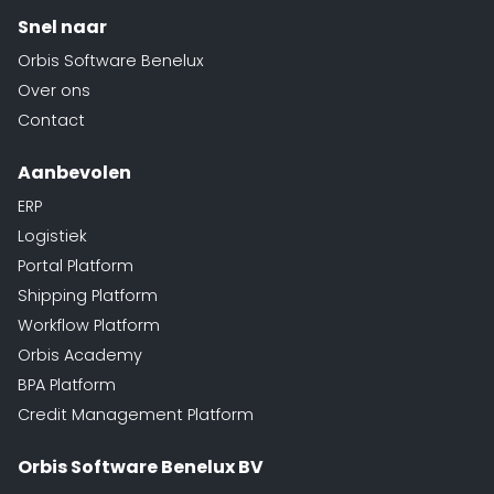
Snel naar
Orbis Software Benelux
Over ons
Contact
Aanbevolen
ERP
Logistiek
Portal Platform
Shipping Platform
Workflow Platform
Orbis Academy
BPA Platform
Credit Management Platform
Orbis Software Benelux BV