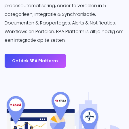
procesautomatisering, onder te verdelen in 5
categorieën; Integratie & Synchronisatie,
Documenten & Rapportages, Alerts & Notificaties,
Workflows en Portalen. BPA Platform is altijd nodig om
een integratie op te zetten.
Ontdek BPA Platform