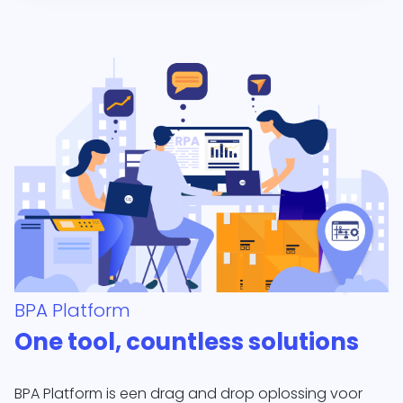
BPA Platform
One tool, countless solutions
BPA Platform is een drag and drop oplossing voor