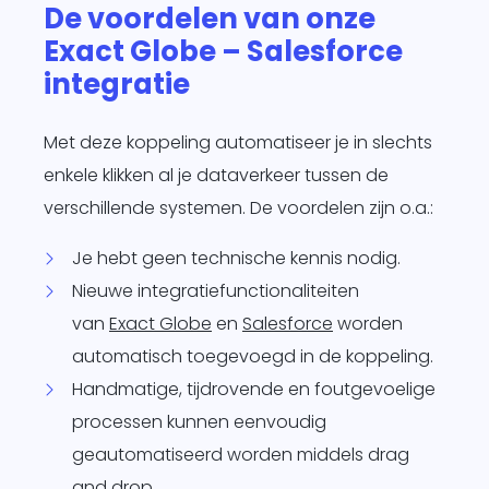
De voordelen van onze
Exact Globe – Salesforce
integratie
Met deze koppeling automatiseer je in slechts
enkele klikken al je dataverkeer tussen de
verschillende systemen. De voordelen zijn o.a.:
Je hebt geen technische kennis nodig.
Nieuwe integratiefunctionaliteiten
van
Exact Globe
en
Salesforce
worden
automatisch toegevoegd in de koppeling.
Handmatige, tijdrovende en foutgevoelige
processen kunnen eenvoudig
geautomatiseerd worden middels drag
and drop.