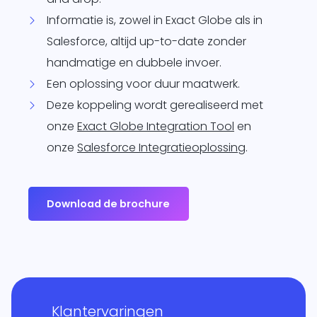
Informatie is, zowel in Exact Globe als in
Salesforce, altijd up-to-date zonder
handmatige en dubbele invoer.
Een oplossing voor duur maatwerk.
Deze koppeling wordt gerealiseerd met
onze
Exact Globe Integration Tool
en
onze
Salesforce Integratieoplossing
.
Download de brochure
Klantervaringen