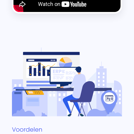
Voordelen