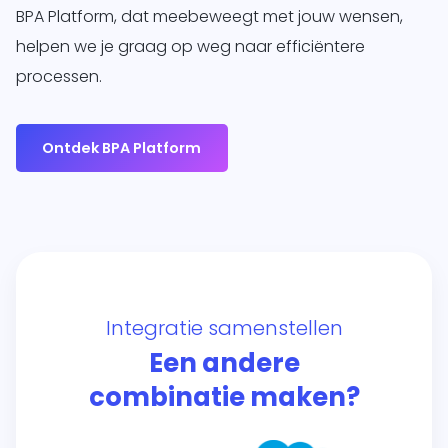
BPA Platform, dat meebeweegt met jouw wensen,
helpen we je graag op weg naar efficiëntere
processen.
Ontdek BPA Platform
Integratie samenstellen
Een andere
combinatie maken?