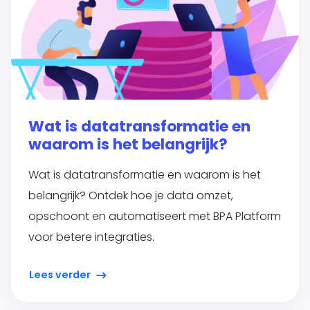
Wat is datatransformatie en
waarom is het belangrijk?
Wat is datatransformatie en waarom is het
belangrijk? Ontdek hoe je data omzet,
opschoont en automatiseert met BPA Platform
voor betere integraties.
Lees verder