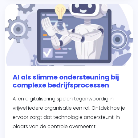
AI als slimme ondersteuning bij
complexe bedrijfsprocessen
AI en digitalisering spelen tegenwoordig in
vrijwel iedere organisatie een rol. Ontdek hoe je
ervoor zorgt dat technologie ondersteunt, in
plaats van de controle overneemt.