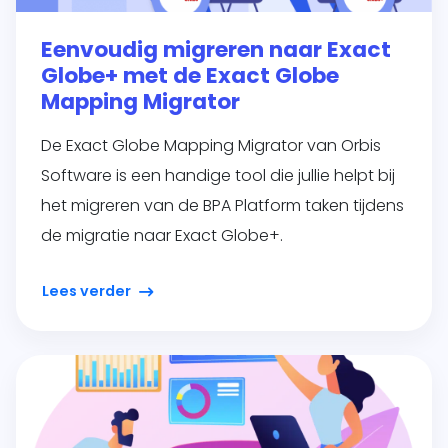
Eenvoudig migreren naar Exact
Globe+ met de Exact Globe
Mapping Migrator
De Exact Globe Mapping Migrator van Orbis
Software is een handige tool die jullie helpt bij
het migreren van de BPA Platform taken tijdens
de migratie naar Exact Globe+.
Lees verder