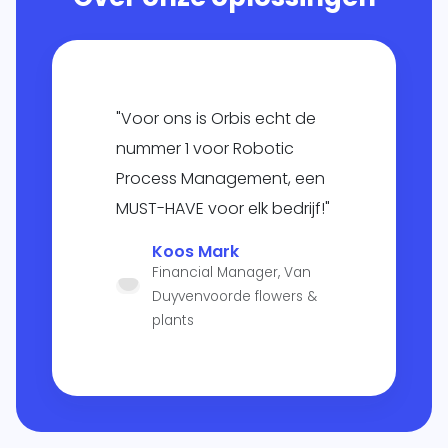
"Voor ons is Orbis echt de
nummer 1 voor Robotic
Process Management, een
MUST-HAVE voor elk bedrijf!"
Koos Mark
Financial Manager, Van
Duyvenvoorde flowers &
plants