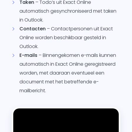
Taken
– Todo’s uit Exact Online
automatisch gesynchroniseerd met taken
in Outlook.
Contacten
– Contactpersonen uit Exact
Online worden beschikbaar gesteld in
Outlook.
E-mails
– Binnengekomen e-mails kunnen
automatisch in Exact Online geregistreerd
worden, met daaraan eventueel een
document met het betreffende e-
mailbericht.