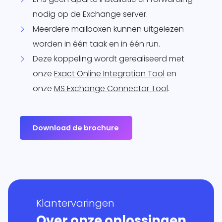
nodig op de Exchange server.
Meerdere mailboxen kunnen uitgelezen
worden in één taak en in één run.
Deze koppeling wordt gerealiseerd met
onze
Exact Online Integration Tool
en
onze
MS Exchange Connector Tool
.
Download de brochure
Klantervaringen
Over onze oplossingen