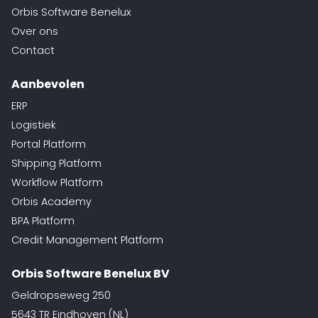
Orbis Software Benelux
Over ons
Contact
Aanbevolen
ERP
Logistiek
Portal Platform
Shipping Platform
Workflow Platform
Orbis Academy
BPA Platform
Credit Management Platform
Orbis Software Benelux BV
Geldropseweg 250
5643 TR Eindhoven (NL)