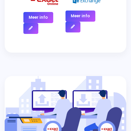
Meer info
Meer info