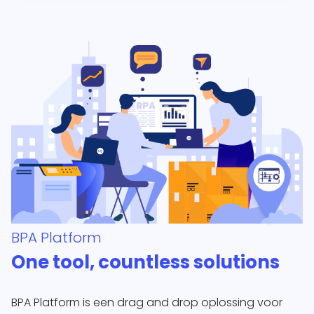
BPA Platform
One tool, countless solutions
BPA Platform is een drag and drop oplossing voor