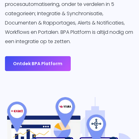
procesautomatisering, onder te verdelen in 5
categorieën; Integratie & Synchronisatie,
Documenten & Rapportages, Alerts & Notificaties,
Workflows en Portalen. BPA Platform is altijd nodig om
een integratie op te zetten.
Ontdek BPA Platform