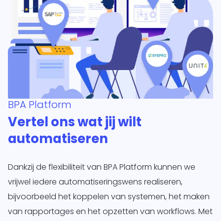
BPA Platform
Vertel ons wat jij wilt
automatiseren
Dankzij de flexibiliteit van BPA Platform kunnen we
vrijwel iedere automatiseringswens realiseren,
bijvoorbeeld het koppelen van systemen, het maken
van rapportages en het opzetten van workflows. Met