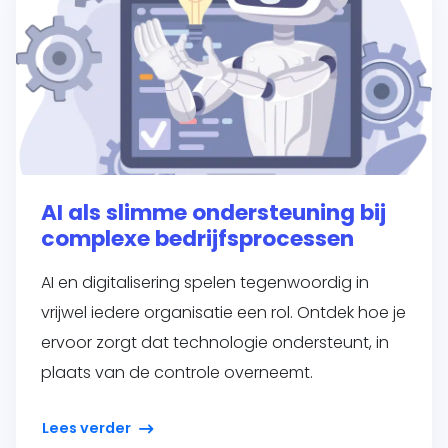
AI als slimme ondersteuning bij
complexe bedrijfsprocessen
AI en digitalisering spelen tegenwoordig in
vrijwel iedere organisatie een rol. Ontdek hoe je
ervoor zorgt dat technologie ondersteunt, in
plaats van de controle overneemt.
Lees verder