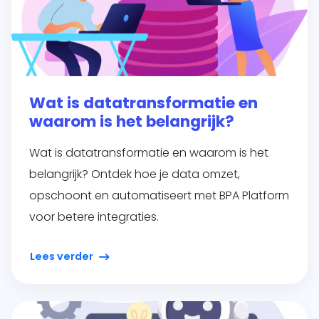
Wat is datatransformatie en
waarom is het belangrijk?
Wat is datatransformatie en waarom is het
belangrijk? Ontdek hoe je data omzet,
opschoont en automatiseert met BPA Platform
voor betere integraties.
Lees verder