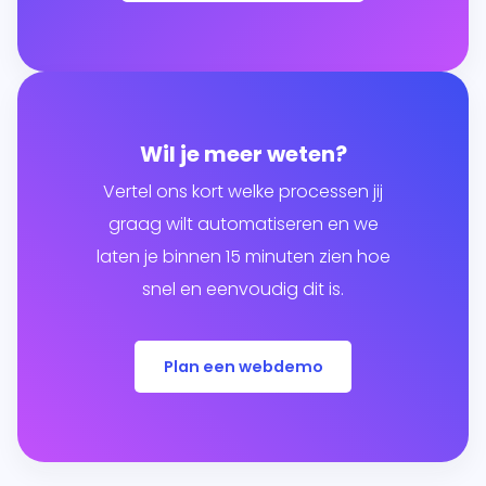
Wil je meer weten?
Vertel ons kort welke processen jij
graag wilt automatiseren en we
laten je binnen 15 minuten zien hoe
snel en eenvoudig dit is.
Plan een webdemo