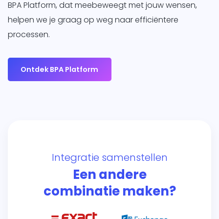
BPA Platform, dat meebeweegt met jouw wensen,
helpen we je graag op weg naar efficiëntere
processen.
Ontdek BPA Platform
Integratie samenstellen
Een andere
combinatie maken?