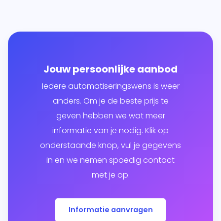
Jouw persoonlijke aanbod
Iedere automatiseringswens is weer
anders. Om je de beste prijs te
geven hebben we wat meer
informatie van je nodig. Klik op
onderstaande knop, vul je gegevens
in en we nemen spoedig contact
met je op.
Informatie aanvragen