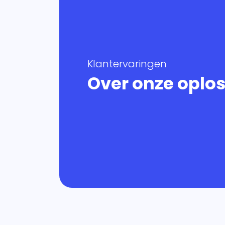
Klantervaringen
Over onze oplo