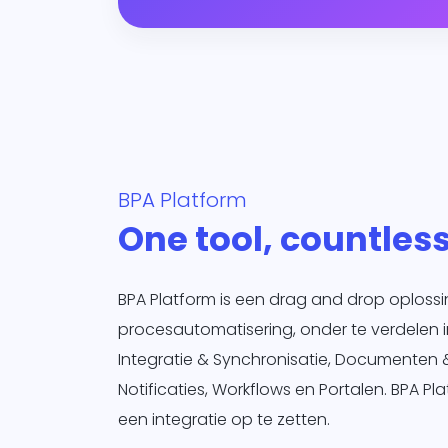
BPA Platform
One tool, countless
BPA Platform is een drag and drop oploss
procesautomatisering, onder te verdelen i
Integratie & Synchronisatie, Documenten 
Notificaties, Workflows en Portalen. BPA Pla
een integratie op te zetten.