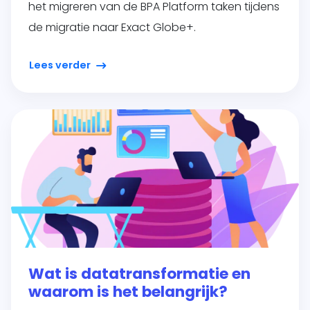
het migreren van de BPA Platform taken tijdens
de migratie naar Exact Globe+.
Lees verder
Wat is datatransformatie en
waarom is het belangrijk?