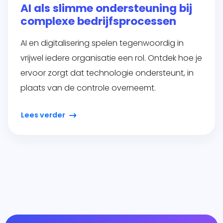
AI als slimme ondersteuning bij
complexe bedrijfsprocessen
AI en digitalisering spelen tegenwoordig in
vrijwel iedere organisatie een rol. Ontdek hoe je
ervoor zorgt dat technologie ondersteunt, in
plaats van de controle overneemt.
Lees verder