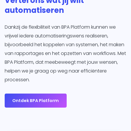
Vertel ons wat jij wilt
automatiseren
Dankzij de flexibiliteit van BPA Platform kunnen we
vrijwel iedere automatiseringswens realiseren,
bijvoorbeeld het koppelen van systemen, het maken
van rapportages en het opzetten van workflows. Met
BPA Platform, dat meebeweegt met jouw wensen,
helpen we je graag op weg naar efficiëntere
processen.
Ontdek BPA Platform