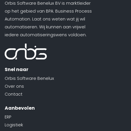
Orbis Software Benelux BV is marktleider
op het gebied van BPA: Business Process
Automation. Laat ons weten wat jij wil
automatiseren. Wij kunnen aan vrijwel
iedere automatiseringswens voldoen.
Snel naar
Orbis Software Benelux
Over ons
Contact
Aanbevolen
ERP
Logistiek