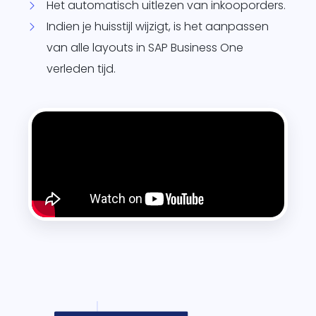
Het automatisch uitlezen van inkooporders.
Indien je huisstijl wijzigt, is het aanpassen
van alle layouts in SAP Business One
verleden tijd.