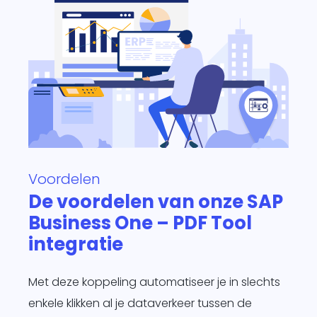
Voordelen
De voordelen van onze SAP
Business One – PDF Tool
integratie
Met deze koppeling automatiseer je in slechts
enkele klikken al je dataverkeer tussen de