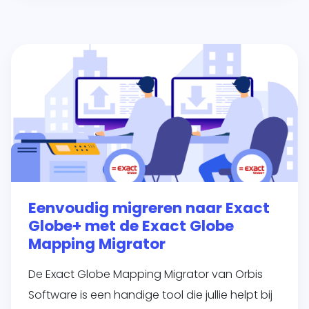
Eenvoudig migreren naar Exact
Globe+ met de Exact Globe
Mapping Migrator
De Exact Globe Mapping Migrator van Orbis
Software is een handige tool die jullie helpt bij