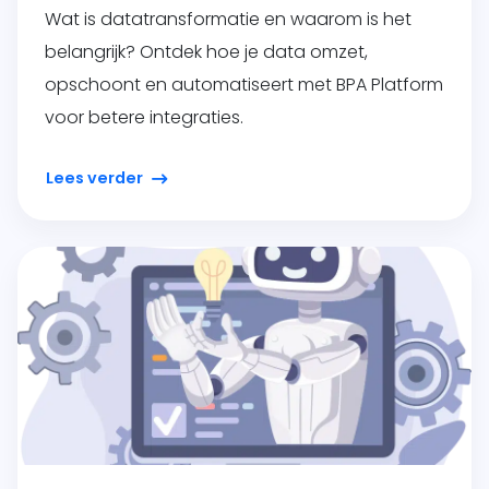
Wat is datatransformatie en waarom is het
belangrijk? Ontdek hoe je data omzet,
opschoont en automatiseert met BPA Platform
voor betere integraties.
Lees verder