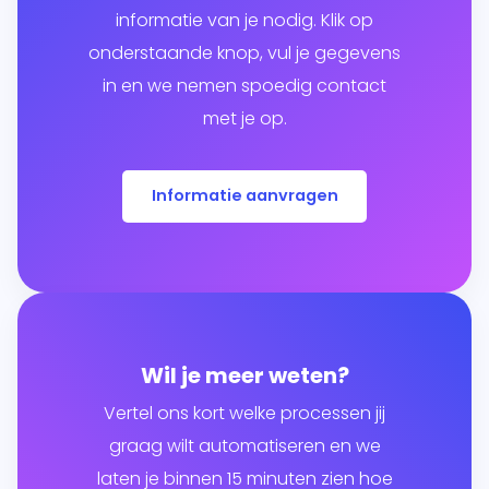
informatie van je nodig. Klik op
onderstaande knop, vul je gegevens
in en we nemen spoedig contact
met je op.
Informatie aanvragen
Wil je meer weten?
Vertel ons kort welke processen jij
graag wilt automatiseren en we
laten je binnen 15 minuten zien hoe