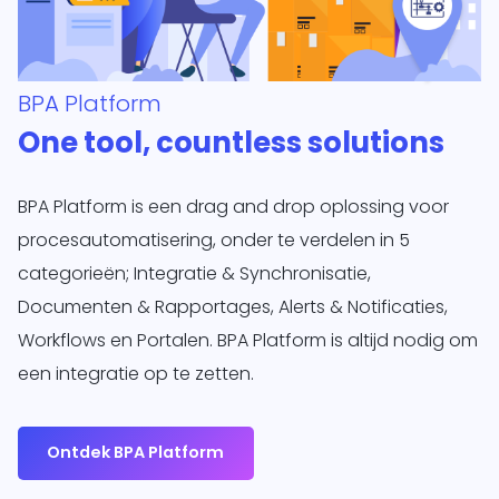
BPA Platform
One tool, countless solutions
BPA Platform is een drag and drop oplossing voor
procesautomatisering, onder te verdelen in 5
categorieën; Integratie & Synchronisatie,
Documenten & Rapportages, Alerts & Notificaties,
Workflows en Portalen. BPA Platform is altijd nodig om
een integratie op te zetten.
Ontdek BPA Platform