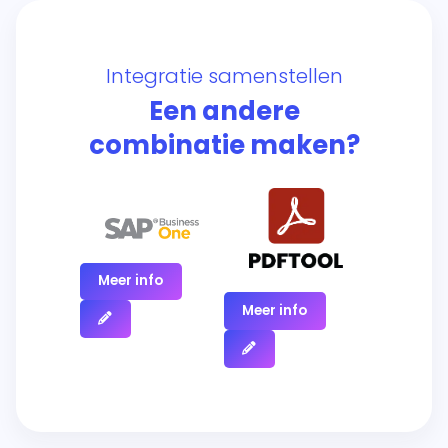
Integratie samenstellen
Een andere
combinatie maken?
Meer info
Meer info