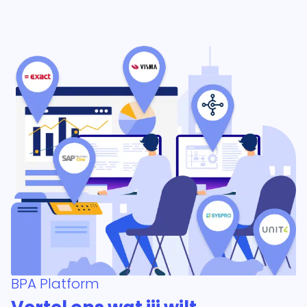
BPA Platform