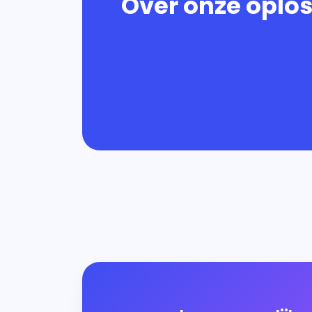
Over onze oplo