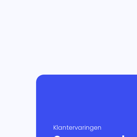
Klantervaringen