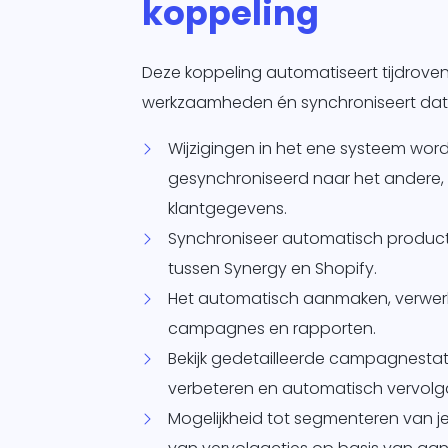
koppeling
Deze koppeling automatiseert tijdrove
werkzaamheden én synchroniseert dat
Wijzigingen in het ene systeem wo
gesynchroniseerd naar het andere,
klantgegevens.
Synchroniseer automatisch product
tussen Synergy en Shopify.
Het automatisch aanmaken, verwerk
campagnes en rapporten.
Bekijk gedetailleerde campagnestat
verbeteren en automatisch vervolgac
Mogelijkheid tot segmenteren van je