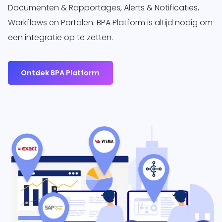
Documenten & Rapportages, Alerts & Notificaties,
Workflows en Portalen. BPA Platform is altijd nodig om
een integratie op te zetten.
Ontdek BPA Platform