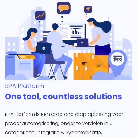
BPA Platform
One tool, countless solutions
BPA Platform is een drag and drop oplossing voor
procesautomatisering, onder te verdelen in 5
categorieën; Integratie & Synchronisatie,