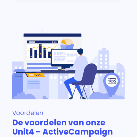
Voordelen
De voordelen van onze
Unit4 – ActiveCampaign