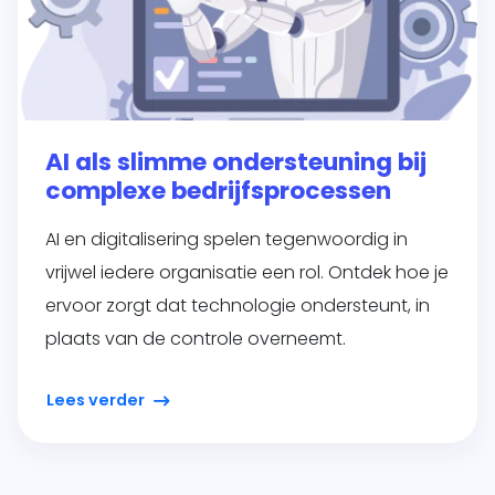
AI als slimme ondersteuning bij
complexe bedrijfsprocessen
AI en digitalisering spelen tegenwoordig in
vrijwel iedere organisatie een rol. Ontdek hoe je
ervoor zorgt dat technologie ondersteunt, in
plaats van de controle overneemt.
Lees verder