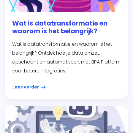
Wat is datatransformatie en
waarom is het belangrijk?
Wat is datatransformatie en waarom is het
belangrijk? Ontdek hoe je data omzet,
opschoont en automatiseert met BPA Platform
voor betere integraties.
Lees verder