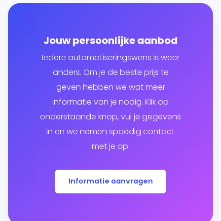
Jouw persoonlijke aanbod
Iedere automatiseringswens is weer
anders. Om je de beste prijs te
geven hebben we wat meer
informatie van je nodig. Klik op
onderstaande knop, vul je gegevens
in en we nemen spoedig contact
met je op.
Informatie aanvragen