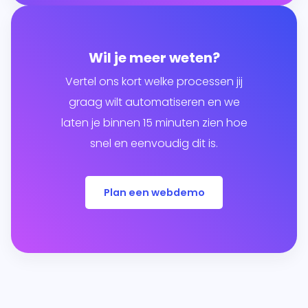
Wil je meer weten?
Vertel ons kort welke processen jij
graag wilt automatiseren en we
laten je binnen 15 minuten zien hoe
snel en eenvoudig dit is.
Plan een webdemo