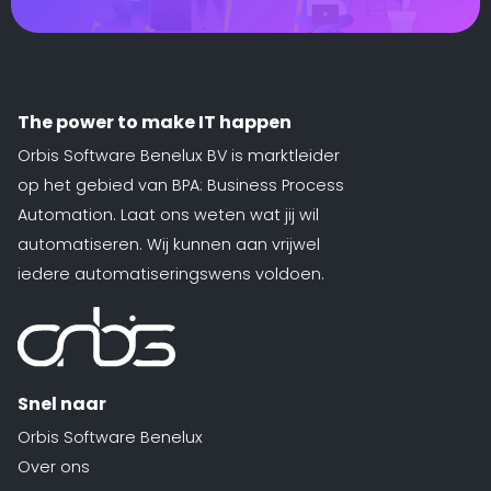
The power to make IT happen
Orbis Software Benelux BV is marktleider
op het gebied van BPA: Business Process
Automation. Laat ons weten wat jij wil
automatiseren. Wij kunnen aan vrijwel
iedere automatiseringswens voldoen.
Snel naar
Orbis Software Benelux
Over ons