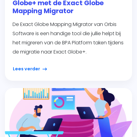
Globe+ met de Exact Globe
Mapping Migrator
De Exact Globe Mapping Migrator van Orbis
Software is een handige tool die jullie helpt bij
het migreren van de BPA Platform taken tijdens
de migratie naar Exact Globe+.
Lees verder