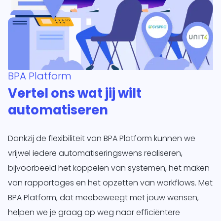
BPA Platform
Vertel ons wat jij wilt
automatiseren
Dankzij de flexibiliteit van BPA Platform kunnen we
vrijwel iedere automatiseringswens realiseren,
bijvoorbeeld het koppelen van systemen, het maken
van rapportages en het opzetten van workflows. Met
BPA Platform, dat meebeweegt met jouw wensen,
helpen we je graag op weg naar efficiëntere