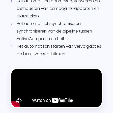
Het automatisch aanmaken, verwerken en
distribueren van campagne rapporten en
statistieken.
Het automatisch synchroniseren
synchroniseren van de pipeline tussen
ActiveCampaign en Unit4.
Het automatisch starten van vervolgacties
op basis van statistieken.