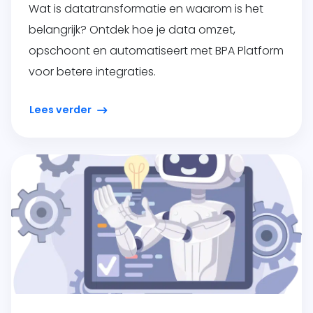
Wat is datatransformatie en waarom is het
belangrijk? Ontdek hoe je data omzet,
opschoont en automatiseert met BPA Platform
voor betere integraties.
Lees verder