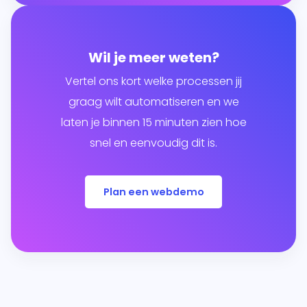
Wil je meer weten?
Vertel ons kort welke processen jij
graag wilt automatiseren en we
laten je binnen 15 minuten zien hoe
snel en eenvoudig dit is.
Plan een webdemo