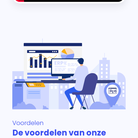
Voordelen
De voordelen van onze