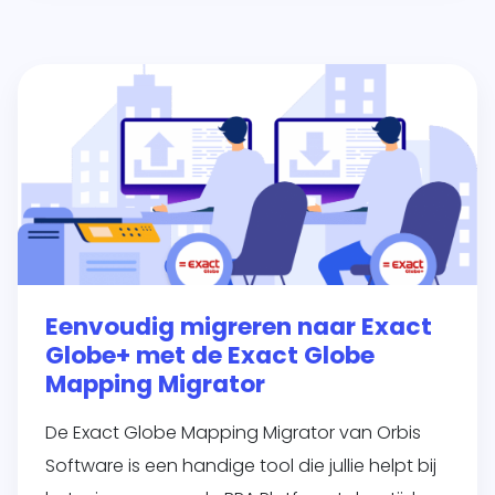
Eenvoudig migreren naar Exact
Globe+ met de Exact Globe
Mapping Migrator
De Exact Globe Mapping Migrator van Orbis
Software is een handige tool die jullie helpt bij