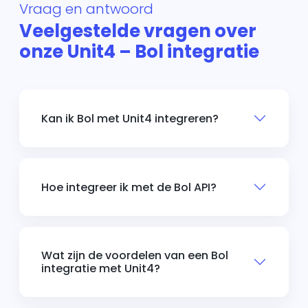
Vraag en antwoord
Veelgestelde vragen over
onze Unit4 – Bol integratie
Kan ik Bol met Unit4 integreren?
Hoe integreer ik met de Bol API?
Wat zijn de voordelen van een Bol
integratie met Unit4?