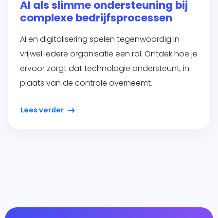
AI als slimme ondersteuning bij
complexe bedrijfsprocessen
AI en digitalisering spelen tegenwoordig in
vrijwel iedere organisatie een rol. Ontdek hoe je
ervoor zorgt dat technologie ondersteunt, in
plaats van de controle overneemt.
Lees verder