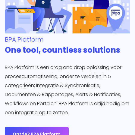
BPA Platform
One tool, countless solutions
BPA Platform is een drag and drop oplossing voor
procesautomatisering, onder te verdelen in 5
categorieën; Integratie & Synchronisatie,
Documenten & Rapportages, Alerts & Notificaties,
Workflows en Portalen. BPA Platform is altijd nodig om
een integratie op te zetten.
Ontdek BPA Platform