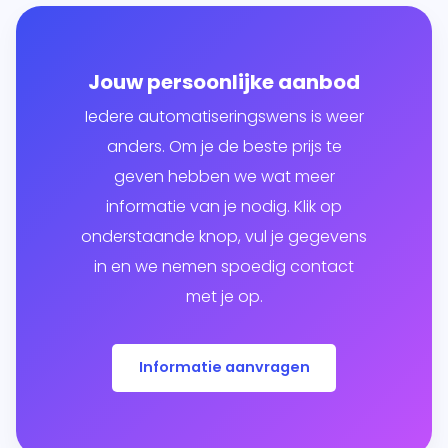
Jouw persoonlijke aanbod
Iedere automatiseringswens is weer
anders. Om je de beste prijs te
geven hebben we wat meer
informatie van je nodig. Klik op
onderstaande knop, vul je gegevens
in en we nemen spoedig contact
met je op.
Informatie aanvragen