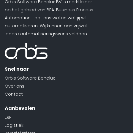
Orbis Software Benelux BV is marktleider
op het gebied van BPA: Business Process
Automation. Laat ons weten wat jij wil
automatiseren. Wij kunnen aan vrijwel
iedere automatiseringswens voldoen.
Snel naar
Orbis Software Benelux
Over ons
Contact
Aanbevolen
ERP
Logistiek