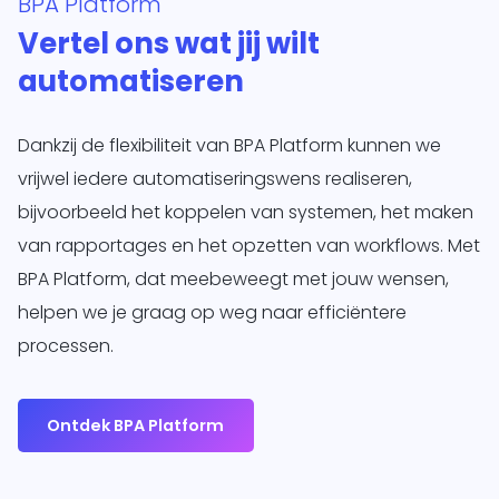
BPA Platform
Vertel ons wat jij wilt
automatiseren
Dankzij de flexibiliteit van BPA Platform kunnen we
vrijwel iedere automatiseringswens realiseren,
bijvoorbeeld het koppelen van systemen, het maken
van rapportages en het opzetten van workflows. Met
BPA Platform, dat meebeweegt met jouw wensen,
helpen we je graag op weg naar efficiëntere
processen.
Ontdek BPA Platform