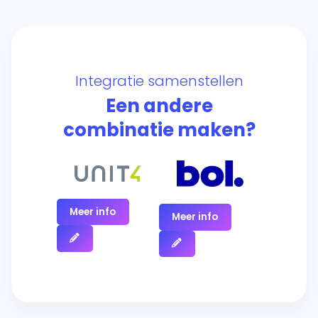
Integratie samenstellen
Een andere
combinatie maken?
Meer info
Meer info