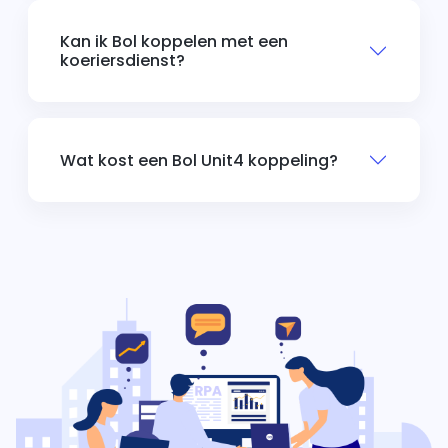
Kan ik Bol koppelen met een
koeriersdienst?
Wat kost een Bol Unit4 koppeling?