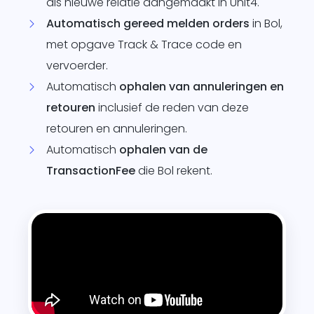
als nieuwe relatie aangemaakt in Unit4.
Automatisch gereed melden orders
in Bol,
met opgave Track & Trace code en
vervoerder.
Automatisch
ophalen van annuleringen en
retouren
inclusief de reden van deze
retouren en annuleringen.
Automatisch
ophalen van de
TransactionFee
die Bol rekent.