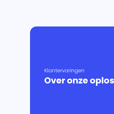
Klantervaringen
Over onze oplo