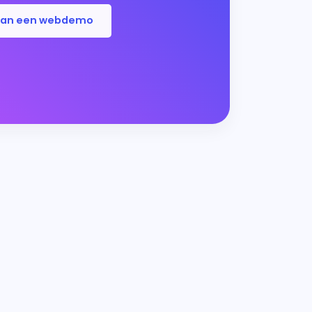
lan een webdemo