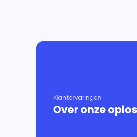
Klantervaringen
Over onze oplo