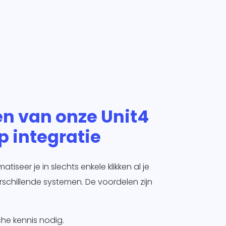
en van onze Unit4
 integratie
iseer je in slechts enkele klikken al je
schillende systemen. De voordelen zijn
he kennis nodig.