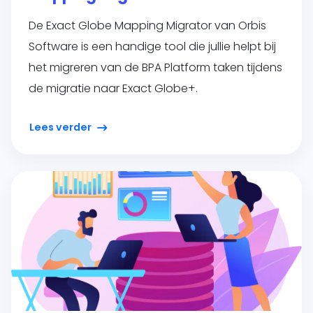
De Exact Globe Mapping Migrator van Orbis
Software is een handige tool die jullie helpt bij
het migreren van de BPA Platform taken tijdens
de migratie naar Exact Globe+.
Lees verder