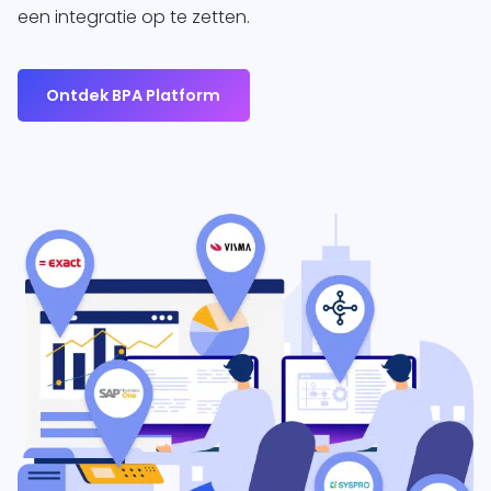
een integratie op te zetten.
Ontdek BPA Platform