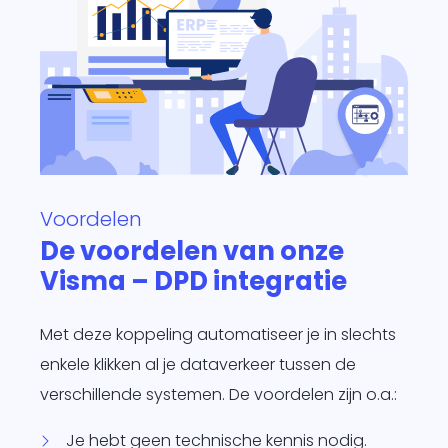
Voordelen
De voordelen van onze
Visma – DPD integratie
Met deze koppeling automatiseer je in slechts
enkele klikken al je dataverkeer tussen de
verschillende systemen. De voordelen zijn o.a.:
Je hebt geen technische kennis nodig.