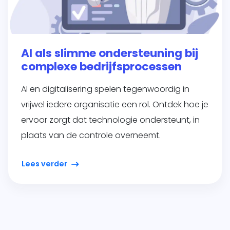
AI als slimme ondersteuning bij
complexe bedrijfsprocessen
AI en digitalisering spelen tegenwoordig in
vrijwel iedere organisatie een rol. Ontdek hoe je
ervoor zorgt dat technologie ondersteunt, in
plaats van de controle overneemt.
Lees verder