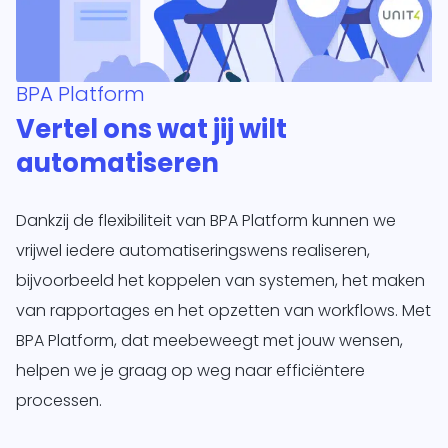
BPA Platform
Vertel ons wat jij wilt
automatiseren
Dankzij de flexibiliteit van BPA Platform kunnen we
vrijwel iedere automatiseringswens realiseren,
bijvoorbeeld het koppelen van systemen, het maken
van rapportages en het opzetten van workflows. Met
BPA Platform, dat meebeweegt met jouw wensen,
helpen we je graag op weg naar efficiëntere
processen.