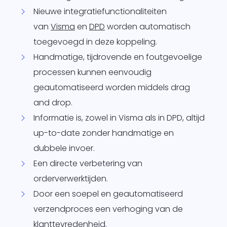
Nieuwe integratiefunctionaliteiten
van
Visma
en
DPD
worden automatisch
toegevoegd in deze koppeling.
Handmatige, tijdrovende en foutgevoelige
processen kunnen eenvoudig
geautomatiseerd worden middels drag
and drop.
Informatie is, zowel in Visma als in DPD, altijd
up-to-date zonder handmatige en
dubbele invoer.
Een directe verbetering van
orderverwerktijden.
Door een soepel en geautomatiseerd
verzendproces een verhoging van de
klanttevredenheid.