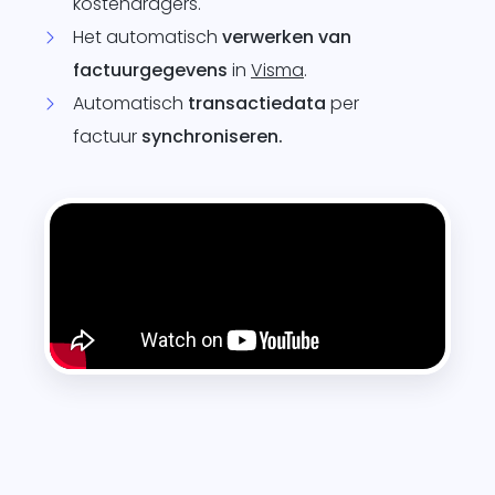
kostendragers.
Het automatisch
verwerken van
factuurgegevens
in
Visma
.
Automatisch
transactiedata
per
factuur
synchroniseren.