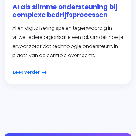
AI als slimme ondersteuning bij
complexe bedrijfsprocessen
AI en digitalisering spelen tegenwoordig in
vrijwel iedere organisatie een rol. Ontdek hoe je
ervoor zorgt dat technologie ondersteunt, in
plaats van de controle overneemt.
Lees verder