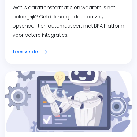
Wat is datatransformatie en waarom is het
belangrijk? Ontdek hoe je data omzet,
opschoont en automatiseert met BPA Platform
voor betere integraties.
Lees verder