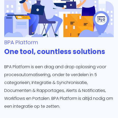
BPA Platform
One tool, countless solutions
BPA Platform is een drag and drop oplossing voor
procesautomatisering, onder te verdelen in 5
categorieën; Integratie & Synchronisatie,
Documenten & Rapportages, Alerts & Notificaties,
Workflows en Portalen. BPA Platform is altijd nodig om
een integratie op te zetten.