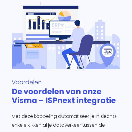
Voordelen
De voordelen van onze
Visma – ISPnext integratie
Met deze koppeling automatiseer je in slechts
enkele klikken al je dataverkeer tussen de