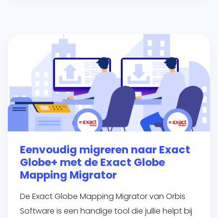
Eenvoudig migreren naar Exact
Globe+ met de Exact Globe
Mapping Migrator
De Exact Globe Mapping Migrator van Orbis
Software is een handige tool die jullie helpt bij