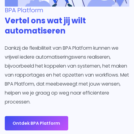
BPA Platform
Vertel ons wat jij wilt
automatiseren
Dankzij de flexibiliteit van BPA Platform kunnen we
vrijwel iedere automatiseringswens realiseren,
bijvoorbeeld het koppelen van systemen, het maken
van rapportages en het opzetten van workflows. Met
BPA Platform, dat meebeweegt met jouw wensen,
helpen we je graag op weg naar efficiëntere
processen.
Ontdek BPA Platform