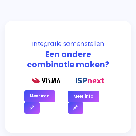
Integratie samenstellen
Een andere
combinatie maken?
Meer info
Meer info