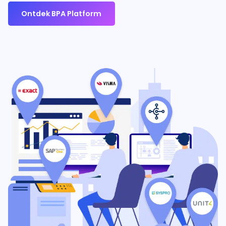
Ontdek BPA Platform