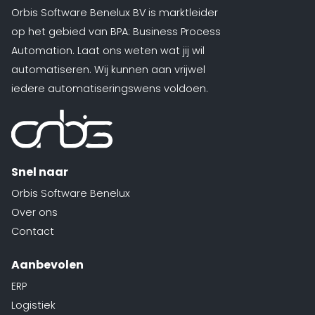
Orbis Software Benelux BV is marktleider
op het gebied van BPA: Business Process
Automation. Laat ons weten wat jij wil
automatiseren. Wij kunnen aan vrijwel
iedere automatiseringswens voldoen.
Snel naar
Orbis Software Benelux
Over ons
Contact
Aanbevolen
ERP
Logistiek