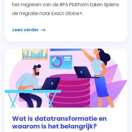
het migreren van de BPA Platform taken tijdens
de migratie naar Exact Globe+.
Lees verder
Wat is datatransformatie en
waarom is het belangrijk?