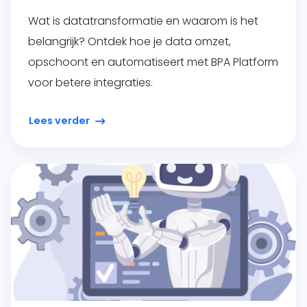
Wat is datatransformatie en waarom is het
belangrijk? Ontdek hoe je data omzet,
opschoont en automatiseert met BPA Platform
voor betere integraties.
Lees verder