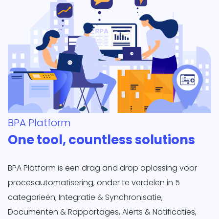
BPA Platform
One tool, countless solutions
BPA Platform is een drag and drop oplossing voor
procesautomatisering, onder te verdelen in 5
categorieën; Integratie & Synchronisatie,
Documenten & Rapportages, Alerts & Notificaties,