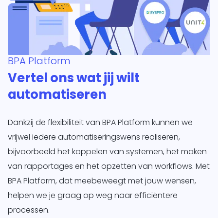
BPA Platform
Vertel ons wat jij wilt
automatiseren
Dankzij de flexibiliteit van BPA Platform kunnen we
vrijwel iedere automatiseringswens realiseren,
bijvoorbeeld het koppelen van systemen, het maken
van rapportages en het opzetten van workflows. Met
BPA Platform, dat meebeweegt met jouw wensen,
helpen we je graag op weg naar efficiëntere
processen.