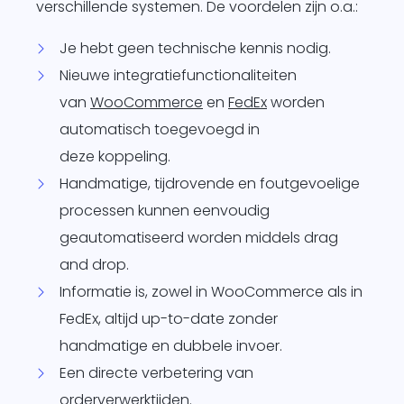
verschillende systemen. De voordelen zijn o.a.:
Je hebt geen technische kennis nodig.
Nieuwe integratiefunctionaliteiten
van
WooCommerce
en
FedEx
worden
automatisch toegevoegd in
deze koppeling.
Handmatige, tijdrovende en foutgevoelige
processen kunnen eenvoudig
geautomatiseerd worden middels drag
and drop.
Informatie is, zowel in WooCommerce als in
FedEx, altijd up-to-date zonder
handmatige en dubbele invoer.
Een directe verbetering van
orderverwerktijden.