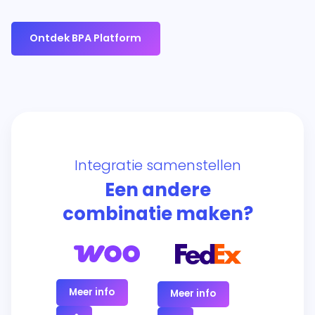
Ontdek BPA Platform
Integratie samenstellen
Een andere
combinatie maken?
Meer info
Meer info