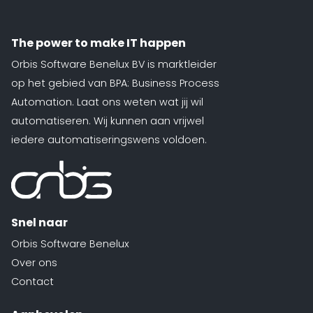
The power to make IT happen
Orbis Software Benelux BV is marktleider
op het gebied van BPA: Business Process
Automation. Laat ons weten wat jij wil
automatiseren. Wij kunnen aan vrijwel
iedere automatiseringswens voldoen.
Snel naar
Orbis Software Benelux
Over ons
Contact