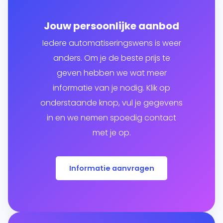
Jouw persoonlijke aanbod
Iedere automatiseringswens is weer
anders. Om je de beste prijs te
geven hebben we wat meer
informatie van je nodig. Klik op
onderstaande knop, vul je gegevens
in en we nemen spoedig contact
met je op.
Informatie aanvragen