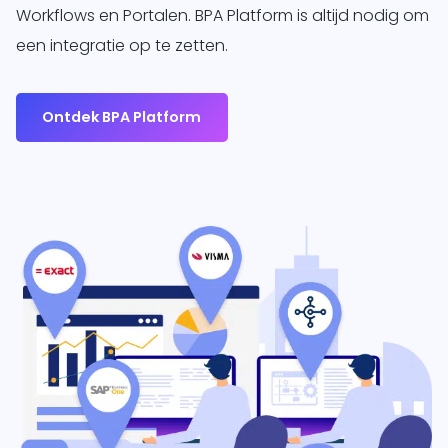
Workflows en Portalen. BPA Platform is altijd nodig om
een integratie op te zetten.
Ontdek BPA Platform