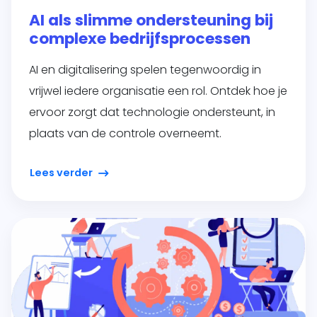
AI als slimme ondersteuning bij
complexe bedrijfsprocessen
AI en digitalisering spelen tegenwoordig in
vrijwel iedere organisatie een rol. Ontdek hoe je
ervoor zorgt dat technologie ondersteunt, in
plaats van de controle overneemt.
Lees verder