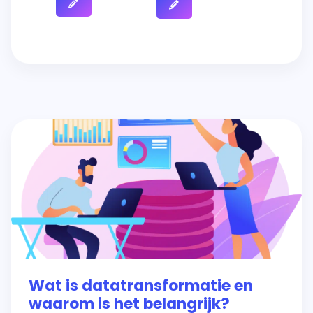
Wat is datatransformatie en
waarom is het belangrijk?