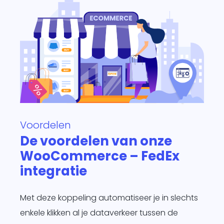
Voordelen
De voordelen van onze
WooCommerce – FedEx
integratie
Met deze koppeling automatiseer je in slechts
enkele klikken al je dataverkeer tussen de