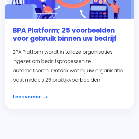
BPA Platform; 25 voorbeelden
voor gebruik binnen uw bedrijf
BPA Platform wordt in talloze organisaties
ingezet om bedrijfsprocessen te
automatiseren. Ontdek wat bij uw organisatie
past middels 25 praktijkvoorbeelden
Lees verder