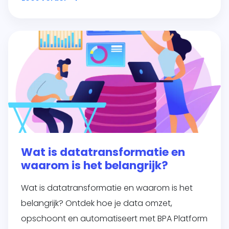
Wat is datatransformatie en
waarom is het belangrijk?
Wat is datatransformatie en waarom is het
belangrijk? Ontdek hoe je data omzet,
opschoont en automatiseert met BPA Platform