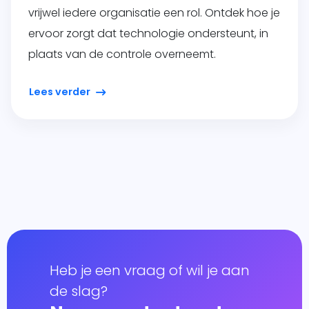
vrijwel iedere organisatie een rol. Ontdek hoe je
ervoor zorgt dat technologie ondersteunt, in
plaats van de controle overneemt.
Lees verder
Heb je een vraag of wil je aan
de slag?