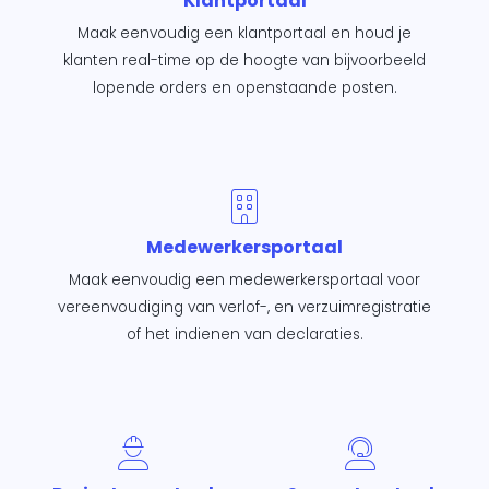
Klantportaal
Maak eenvoudig een klantportaal en houd je
klanten real-time op de hoogte van bijvoorbeeld
lopende orders en openstaande posten.
Medewerkersportaal
Maak eenvoudig een medewerkersportaal voor
vereenvoudiging van verlof-, en verzuimregistratie
of het indienen van declaraties.