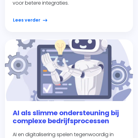
voor betere integraties.
Lees verder
AI als slimme ondersteuning bij
complexe bedrijfsprocessen
AI en digitalisering spelen tegenwoordig in