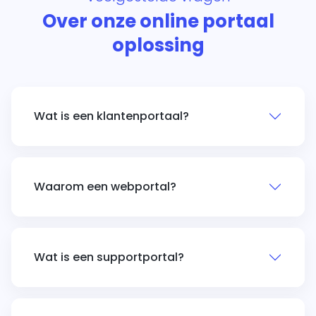
Over onze online portaal
oplossing
Wat is een klantenportaal?
Waarom een webportal?
Wat is een supportportal?