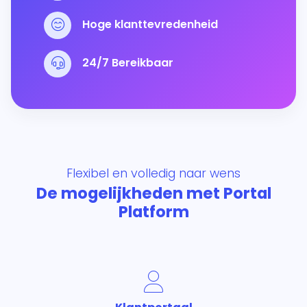
Hoge klanttevredenheid
24/7 Bereikbaar
Flexibel en volledig naar wens
De mogelijkheden met Portal
Platform