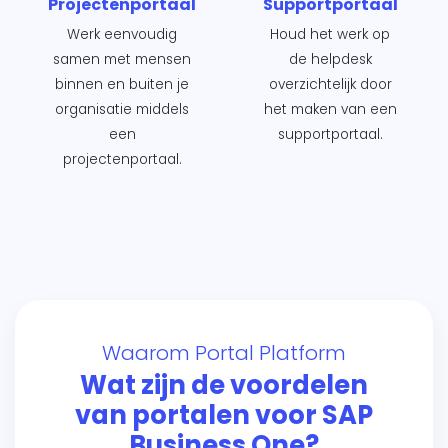
Projectenportaal
Supportportaal
Werk eenvoudig
Houd het werk op
samen met mensen
de helpdesk
binnen en buiten je
overzichtelijk door
organisatie middels
het maken van een
een
supportportaal.
projectenportaal.
Waarom Portal Platform
Wat zijn de voordelen
van portalen voor SAP
Business One?