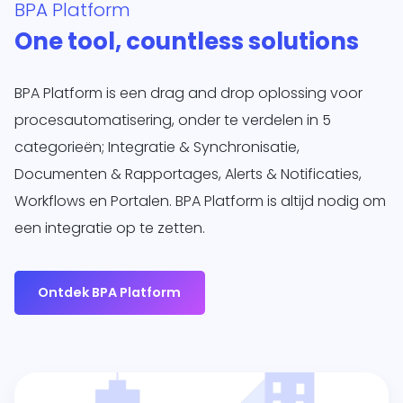
BPA Platform
One tool, countless solutions
BPA Platform is een drag and drop oplossing voor
procesautomatisering, onder te verdelen in 5
categorieën; Integratie & Synchronisatie,
Documenten & Rapportages, Alerts & Notificaties,
Workflows en Portalen. BPA Platform is altijd nodig om
een integratie op te zetten.
Ontdek BPA Platform