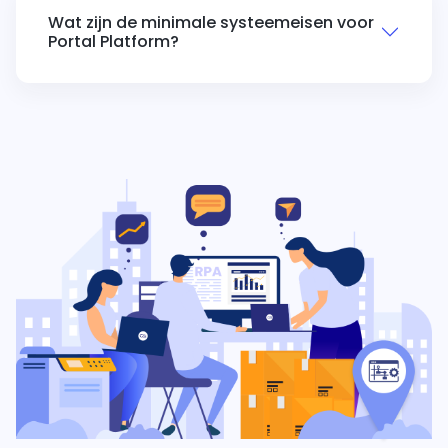
Wat zijn de minimale systeemeisen voor
Portal Platform?