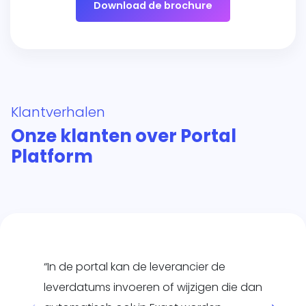
Download de brochure
Klantverhalen
Onze klanten over Portal
Platform
“In de portal kan de leverancier de
leverdatums invoeren of wijzigen die dan