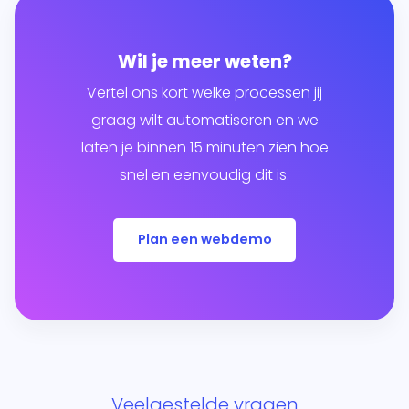
Wil je meer weten?
Vertel ons kort welke processen jij
graag wilt automatiseren en we
laten je binnen 15 minuten zien hoe
snel en eenvoudig dit is.
Plan een webdemo
Veelgestelde vragen