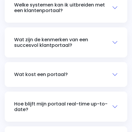
Welke systemen kan ik uitbreiden met
een klantenportaal?
Wat zijn de kenmerken van een
succesvol klantportaal?
Wat kost een portaal?
Hoe blijft mijn portaal real-time up-to-
date?