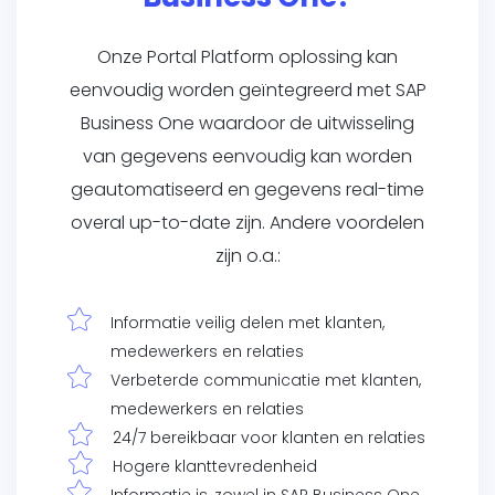
Onze Portal Platform oplossing kan
eenvoudig worden geïntegreerd met SAP
Business One waardoor de uitwisseling
van gegevens eenvoudig kan worden
geautomatiseerd en gegevens real-time
overal up-to-date zijn. Andere voordelen
zijn o.a.:
Informatie veilig delen met klanten,
medewerkers en relaties
Verbeterde communicatie met klanten,
medewerkers en relaties
24/7 bereikbaar voor klanten en relaties
Hogere klanttevredenheid
Informatie is, zowel in SAP Business One