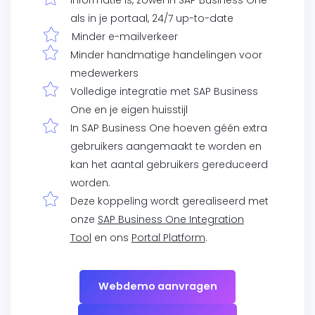
als in je portaal, 24/7 up-to-date
Minder e-mailverkeer
Minder handmatige handelingen voor
medewerkers
Volledige integratie met SAP Business
One en je eigen huisstijl
In SAP Business One hoeven géén extra
gebruikers aangemaakt te worden en
kan het aantal gebruikers gereduceerd
worden.
Deze koppeling wordt gerealiseerd met
onze
SAP Business One Integration
Tool
en ons
Portal Platform
.
Webdemo aanvragen