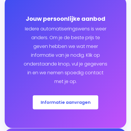
Jouw persoonlijke aanbod
Iedere automatiseringswens is weer
anders. Om je de beste prijs te
geven hebben we wat meer
informatie van je nodig. Klik op
onderstaande knop, vul je gegevens
in en we nemen spoedig contact
met je op.
Informatie aanvragen