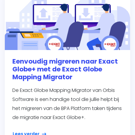
Eenvoudig migreren naar Exact
Globe+ met de Exact Globe
Mapping Migrator
De Exact Globe Mapping Migrator van Orbis
Software is een handige tool die jullie helpt bij
het migreren van de BPA Platform taken tijdens
de migratie naar Exact Globe+.
Lees verder