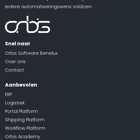
iedere automatiseringswens voldoen.
Snel naar
Orbis Software Benelux
Over ons
Contact
Aanbevolen
ERP
Logistiek
Portal Platform
Shipping Platform
Workflow Platform
Orbis Academy