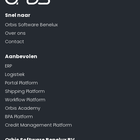
Snel naar
Orbis Software Benelux
Over ons
Contact
Aanbevolen
ERP
Logistiek
Portal Platform
Shipping Platform
Workflow Platform
Orbis Academy
BPA Platform
Credit Management Platform
Orbis Software Benelux BV